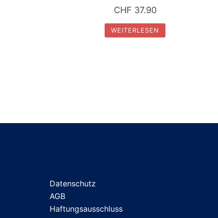
CHF
37.90
WEITERLESEN
Datenschutz
AGB
Haftungsausschluss