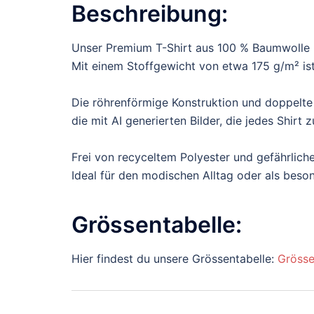
Beschreibung:
Unser Premium T-Shirt aus 100 % Baumwolle b
Mit einem Stoffgewicht von etwa 175 g/m² ist 
Die röhrenförmige Konstruktion und doppelte
die mit AI generierten Bilder, die jedes Shir
Frei von recyceltem Polyester und gefährliche
Ideal für den modischen Alltag oder als bes
Grössentabelle:
Hier findest du unsere Grössentabelle:
Grösse