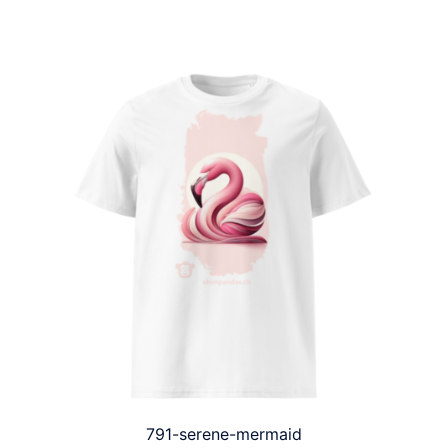
791-serene-mermaid