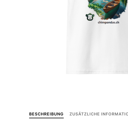
BESCHREIBUNG
ZUSÄTZLICHE INFORMATI