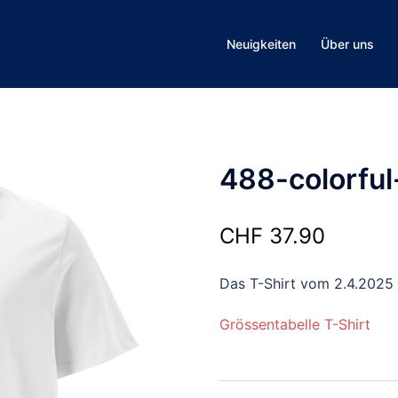
Neuigkeiten
Über uns
488-colorful
CHF
37.90
Das T-Shirt vom 2.4.2025
Grössentabelle T-Shirt