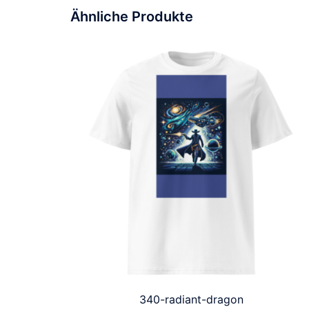
Ähnliche Produkte
340-radiant-dragon