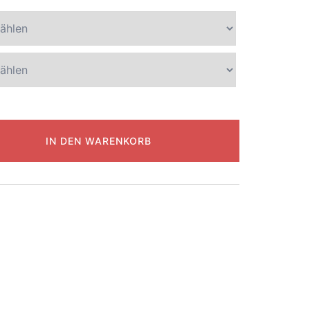
IN DEN WARENKORB