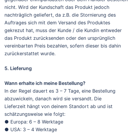
nicht. Wird der Kundschaft das Produkt jedoch
nachträglich geliefert, da z.B. die Stornierung des
Auftrages sich mit dem Versand des Produktes
gekrezut hat, muss der Kunde / die Kundin entweder
das Produkt zurücksenden oder den ursprünglich
vereinbarten Preis bezahlen, sofern dieser bis dahin
zurückerstattet wurde.
5. Lieferung
Wann erhalte ich meine Bestellung?
In der Regel dauert es 3 – 7 Tage, eine Bestellung
abzuwickeln, danach wird sie versandt. Die
Lieferzeit hängt von deinem Standort ab und ist
schätzungsweise wie folgt:
● Europa: 6 – 8 Werktage
● USA: 3 – 4 Werktage