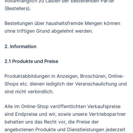
vollumfänglich zu Lasten der bestellenden Partei
(Bestellers).
Bestellungen über haushaltsfremde Mengen können
ohne triftigen Grund abgelehnt werden.
2. Information
2.1 Produkte und Preise
Produktabbildungen in Anzeigen, Broschüren, Online-
Shops etc. dienen lediglich der Veranschaulichung und
sind nicht verbindlich.
Alle im Online-Shop veröffentlichten Verkaufspreise
sind Endpreise und wir, sowie unsere Vertriebspartner
behalten uns das Recht vor, die Preise der
angebotenen Produkte und Dienstleistungen jederzeit