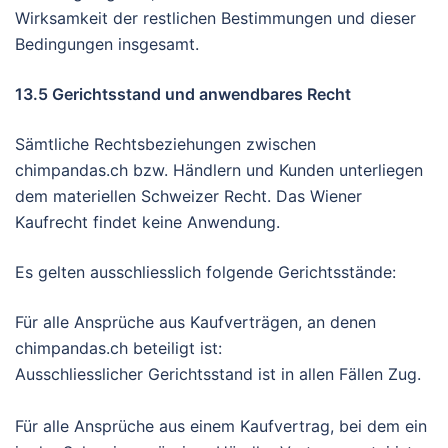
Wirksamkeit der restlichen Bestimmungen und dieser
Bedingungen insgesamt.
13.5 Gerichtsstand und anwendbares Recht
Sämtliche Rechtsbeziehungen zwischen
chimpandas.ch bzw. Händlern und Kunden unterliegen
dem materiellen Schweizer Recht. Das Wiener
Kaufrecht findet keine Anwendung.
Es gelten ausschliesslich folgende Gerichtsstände:
Für alle Ansprüche aus Kaufverträgen, an denen
chimpandas.ch beteiligt ist:
Ausschliesslicher Gerichtsstand ist in allen Fällen Zug.
Für alle Ansprüche aus einem Kaufvertrag, bei dem ein