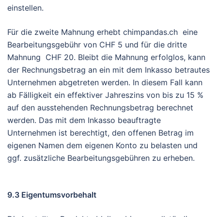
einstellen.
Für die zweite Mahnung erhebt chimpandas.ch eine
Bearbeitungsgebühr von CHF 5 und für die dritte
Mahnung CHF 20. Bleibt die Mahnung erfolglos, kann
der Rechnungsbetrag an ein mit dem Inkasso betrautes
Unternehmen abgetreten werden. In diesem Fall kann
ab Fälligkeit ein effektiver Jahreszins von bis zu 15 %
auf den ausstehenden Rechnungsbetrag berechnet
werden. Das mit dem Inkasso beauftragte
Unternehmen ist berechtigt, den offenen Betrag im
eigenen Namen dem eigenen Konto zu belasten und
ggf. zusätzliche Bearbeitungsgebühren zu erheben.
9.3 Eigentumsvorbehalt