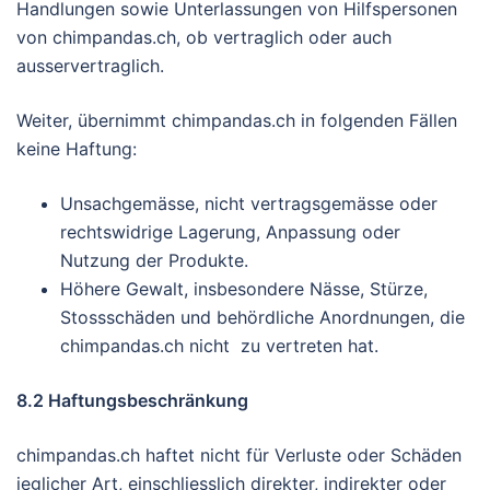
Handlungen sowie Unterlassungen von Hilfspersonen
von chimpandas.ch, ob vertraglich oder auch
ausservertraglich.
Weiter, übernimmt chimpandas.ch in folgenden Fällen
keine Haftung:
Unsachgemässe, nicht vertragsgemässe oder
rechtswidrige Lagerung, Anpassung oder
Nutzung der Produkte.
Höhere Gewalt, insbesondere Nässe, Stürze,
Stossschäden und behördliche Anordnungen, die
chimpandas.ch nicht zu vertreten hat.
8.2 Haftungsbeschränkung
chimpandas.ch haftet nicht für Verluste oder Schäden
jeglicher Art, einschliesslich direkter, indirekter oder