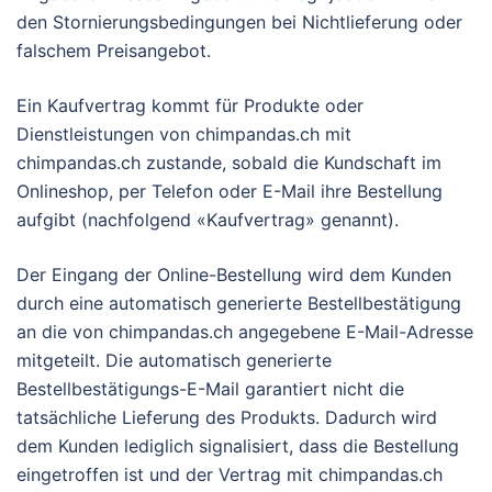
den Stornierungsbedingungen bei Nichtlieferung oder
falschem Preisangebot.
Ein Kaufvertrag kommt für Produkte oder
Dienstleistungen von chimpandas.ch mit
chimpandas.ch zustande, sobald die Kundschaft im
Onlineshop, per Telefon oder E-Mail ihre Bestellung
aufgibt (nachfolgend «Kaufvertrag» genannt).
Der Eingang der Online-Bestellung wird dem Kunden
durch eine automatisch generierte Bestellbestätigung
an die von chimpandas.ch angegebene E-Mail-Adresse
mitgeteilt. Die automatisch generierte
Bestellbestätigungs-E-Mail garantiert nicht die
tatsächliche Lieferung des Produkts. Dadurch wird
dem Kunden lediglich signalisiert, dass die Bestellung
eingetroffen ist und der Vertrag mit chimpandas.ch