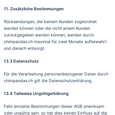
11. Zusätzliche Bestimmungen
Rücksendungen, die keinem Kunden zugeordnet
werden können oder die nicht einem Kunden
zurückgegeben werden können, werden durch
chimpandas.ch maximal für zwei Monate aufbewahrt
und danach entsorgt.
13.3 Datenschutz
Für die Verarbeitung personenbezogener Daten durch
chimpandas.ch gilt die Datenschutzerklärung.
13.4 Teilweise Ungültigerklärung
Falls einzelne Bestimmungen dieser AGB unwirksam
oder ungültig sein, so hat dies keinen Einfluss auf die