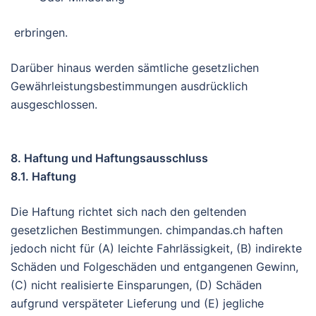
erbringen.
Darüber hinaus werden sämtliche gesetzlichen
Gewährleistungsbestimmungen ausdrücklich
ausgeschlossen.
8. Haftung und Haftungsausschluss
8.1. Haftung
Die Haftung richtet sich nach den geltenden
gesetzlichen Bestimmungen. chimpandas.ch haften
jedoch nicht für (A) leichte Fahrlässigkeit, (B) indirekte
Schäden und Folgeschäden und entgangenen Gewinn,
(C) nicht realisierte Einsparungen, (D) Schäden
aufgrund verspäteter Lieferung und (E) jegliche