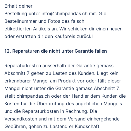
Erhalt deiner
Bestellung unter info@chimpandas.ch mit. Gib
Bestellnummer und Fotos des falsch
etikettierten Artikels an. Wir schicken dir einen neuen
oder erstatten dir den Kaufpreis zurück!
12. Reparaturen die nicht unter Garantie fallen
Reparaturkosten ausserhalb der Garantie gemäss
Abschnitt 7 gehen zu Lasten des Kunden. Liegt kein
erkennbarer Mangel am Produkt vor oder fällt dieser
Mangel nicht unter die Garantie gemäss Abschnitt 7,
stellt chimpandas.ch oder der Händler dem Kunden die
Kosten für die Überprüfung des angeblichen Mangels
und die Reparaturkosten in Rechnung. Die
Versandkosten und mit dem Versand einhergehende
Gebühren, gehen zu Lastend er Kundschaft.