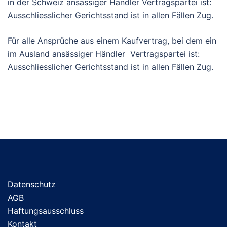
in der Schweiz ansässiger Händler Vertragspartei ist:
Ausschliesslicher Gerichtsstand ist in allen Fällen Zug.
Für alle Ansprüche aus einem Kaufvertrag, bei dem ein
im Ausland ansässiger Händler Vertragspartei ist:
Ausschliesslicher Gerichtsstand ist in allen Fällen Zug.
Datenschutz
AGB
Haftungsausschluss
Kontakt