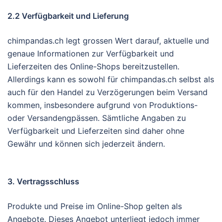
2.2 Verfügbarkeit und Lieferung
chimpandas.ch legt grossen Wert darauf, aktuelle und
genaue Informationen zur Verfügbarkeit und
Lieferzeiten des Online-Shops bereitzustellen.
Allerdings kann es sowohl für chimpandas.ch selbst als
auch für den Handel zu Verzögerungen beim Versand
kommen, insbesondere aufgrund von Produktions-
oder Versandengpässen. Sämtliche Angaben zu
Verfügbarkeit und Lieferzeiten sind daher ohne
Gewähr und können sich jederzeit ändern.
3. Vertragsschluss
Produkte und Preise im Online-Shop gelten als
Angebote. Dieses Angebot unterliegt jedoch immer