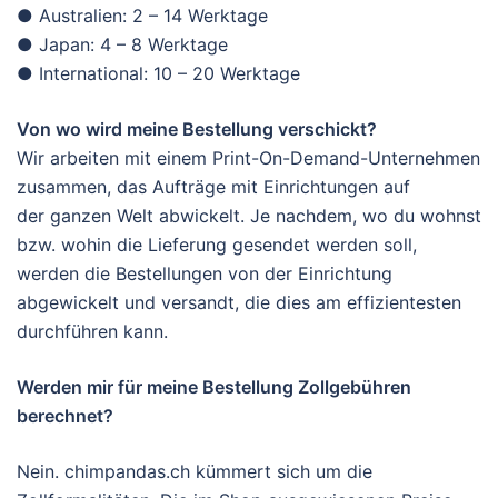
● Australien: 2 – 14 Werktage
● Japan: 4 – 8 Werktage
● International: 10 – 20 Werktage
Von wo wird meine Bestellung verschickt?
Wir arbeiten mit einem Print-On-Demand-Unternehmen
zusammen, das Aufträge mit Einrichtungen auf
der ganzen Welt abwickelt. Je nachdem, wo du wohnst
bzw. wohin die Lieferung gesendet werden soll,
werden die Bestellungen von der Einrichtung
abgewickelt und versandt, die dies am effizientesten
durchführen kann.
Werden mir für meine Bestellung Zollgebühren
berechnet?
Nein. chimpandas.ch kümmert sich um die