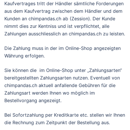
Kaufvertrages tritt der Händler sämtliche Forderungen
aus dem Kaufvertrag zwischen dem Händler und dem
Kunden an chimpandas.ch ab (Zession). Der Kunde
nimmt dies zur Kentniss und ist verpflichtet, alle
Zahlungen ausschliesslich an chimpandas.ch zu leisten.
Die Zahlung muss in der im Online-Shop angezeigten
Währung erfolgen.
Sie können die im Online-Shop unter „Zahlungsarten“
bereitgestellten Zahlungsarten nutzen. Eventuell von
chimpandas.ch aktuell anfallende Gebühren für die
Zahlungsart werden Ihnen wo möglich im
Bestellvorgang angezeigt.
Bei Sofortzahlung per Kreditkarte etc. stellen wir Ihnen
die Rechnung zum Zeitpunkt der Bestellung aus.