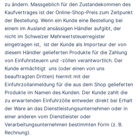
zu ändern. Massgeblich für den Zustandekommen des
Kaufvertrages ist der Online-Shop-Preis zum Zeitpunkt
der Bestellung. Wenn ein Kunde eine Bestellung bei
einem im Ausland ansässigen Händler aufgibt, der
nicht im Schweizer Mehrwertsteuerregister
eingetragen ist, ist der Kunde als Importeur der von
diesem Händler gelieferten Produkte für die Zahlung
von Einfuhrsteuern und -zöllen verantwortlich. Der
Kunde ermächtigt uns (oder einen von uns
beauftragten Dritten) hiermit mit der
Einfuhrzollanmeldung für die aus dem Shop gelieferten
Produkte im Namen des Kunden. Der Kunde zahlt die
zu erwartenden Einfuhrzölle entweder direkt bei Erhalt
der Ware an das Dienstleistungsunternehmen oder in
einer anderen vom Dienstleister oder
Verarbeitungsunternehmen bestimmten Form (z. B.
Rechnung).