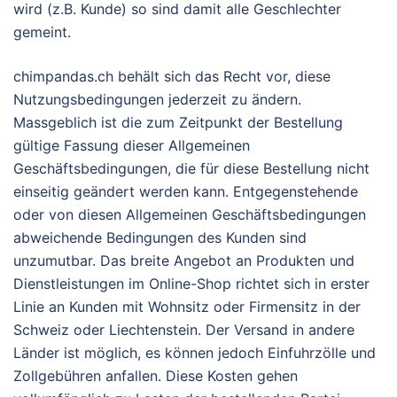
wird (z.B. Kunde) so sind damit alle Geschlechter
gemeint.
chimpandas.ch behält sich das Recht vor, diese
Nutzungsbedingungen jederzeit zu ändern.
Massgeblich ist die zum Zeitpunkt der Bestellung
gültige Fassung dieser Allgemeinen
Geschäftsbedingungen, die für diese Bestellung nicht
einseitig geändert werden kann. Entgegenstehende
oder von diesen Allgemeinen Geschäftsbedingungen
abweichende Bedingungen des Kunden sind
unzumutbar. Das breite Angebot an Produkten und
Dienstleistungen im Online-Shop richtet sich in erster
Linie an Kunden mit Wohnsitz oder Firmensitz in der
Schweiz oder Liechtenstein. Der Versand in andere
Länder ist möglich, es können jedoch Einfuhrzölle und
Zollgebühren anfallen. Diese Kosten gehen