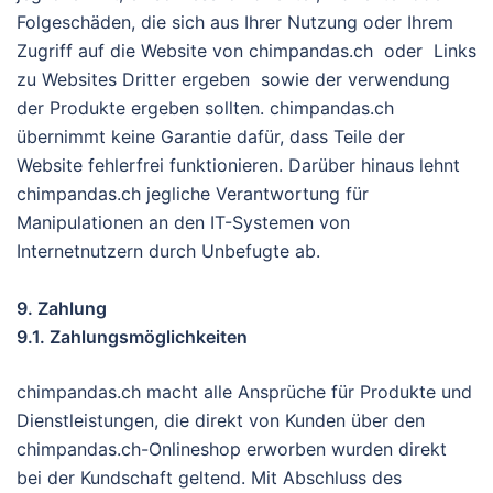
Folgeschäden, die sich aus Ihrer Nutzung oder Ihrem
Zugriff auf die Website von chimpandas.ch oder Links
zu Websites Dritter ergeben sowie der verwendung
der Produkte ergeben sollten. chimpandas.ch
übernimmt keine Garantie dafür, dass Teile der
Website fehlerfrei funktionieren. Darüber hinaus lehnt
chimpandas.ch jegliche Verantwortung für
Manipulationen an den IT-Systemen von
Internetnutzern durch Unbefugte ab.
9. Zahlung
9.1. Zahlungsmöglichkeiten
chimpandas.ch macht alle Ansprüche für Produkte und
Dienstleistungen, die direkt von Kunden über den
chimpandas.ch-Onlineshop erworben wurden direkt
bei der Kundschaft geltend. Mit Abschluss des