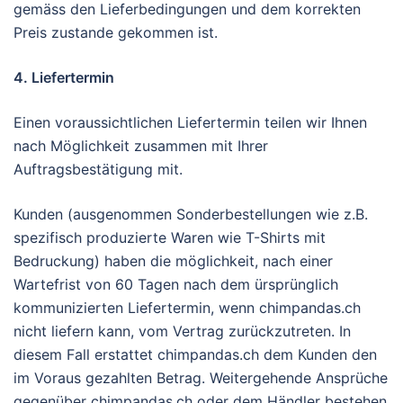
gemäss den Lieferbedingungen und dem korrekten
Preis zustande gekommen ist.
4. Liefertermin
Einen voraussichtlichen Liefertermin teilen wir Ihnen
nach Möglichkeit zusammen mit Ihrer
Auftragsbestätigung mit.
Kunden (ausgenommen Sonderbestellungen wie z.B.
spezifisch produzierte Waren wie T-Shirts mit
Bedruckung) haben die möglichkeit, nach einer
Wartefrist von 60 Tagen nach dem ürsprünglich
kommunizierten Liefertermin, wenn chimpandas.ch
nicht liefern kann, vom Vertrag zurückzutreten. In
diesem Fall erstattet chimpandas.ch dem Kunden den
im Voraus gezahlten Betrag. Weitergehende Ansprüche
gegenüber chimpandas.ch oder dem Händler bestehen