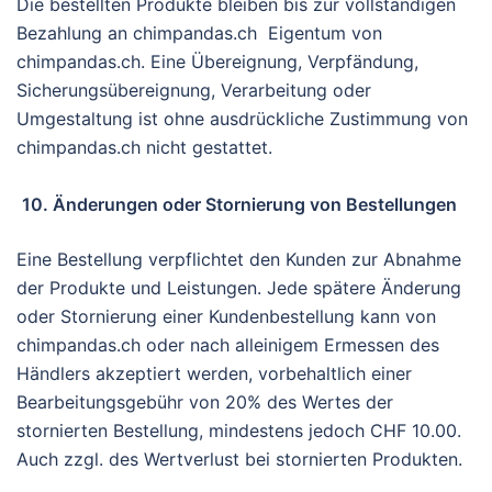
Die bestellten Produkte bleiben bis zur vollständigen
Bezahlung an chimpandas.ch Eigentum von
chimpandas.ch. Eine Übereignung, Verpfändung,
Sicherungsübereignung, Verarbeitung oder
Umgestaltung ist ohne ausdrückliche Zustimmung von
chimpandas.ch nicht gestattet.
10. Änderungen oder Stornierung von Bestellungen
Eine Bestellung verpflichtet den Kunden zur Abnahme
der Produkte und Leistungen. Jede spätere Änderung
oder Stornierung einer Kundenbestellung kann von
chimpandas.ch oder nach alleinigem Ermessen des
Händlers akzeptiert werden, vorbehaltlich einer
Bearbeitungsgebühr von 20% des Wertes der
stornierten Bestellung, mindestens jedoch CHF 10.00.
Auch zzgl. des Wertverlust bei stornierten Produkten.