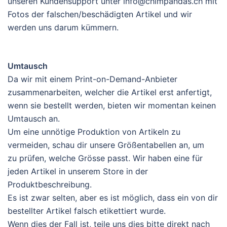
unseren Kundensupport unter info@chimpandas.ch mit
Fotos der falschen/beschädigten Artikel und wir
werden uns darum kümmern.
Umtausch
Da wir mit einem Print-on-Demand-Anbieter
zusammenarbeiten, welcher die Artikel erst anfertigt,
wenn sie bestellt werden, bieten wir momentan keinen
Umtausch an.
Um eine unnötige Produktion von Artikeln zu
vermeiden, schau dir unsere Größentabellen an, um
zu prüfen, welche Grösse passt. Wir haben eine für
jeden Artikel in unserem Store in der
Produktbeschreibung.
Es ist zwar selten, aber es ist möglich, dass ein von dir
bestellter Artikel falsch etikettiert wurde.
Wenn dies der Fall ist, teile uns dies bitte direkt nach