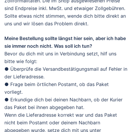
Zollformalitäten. Die im Shop ausgewiesenen Preise
sind Endpreise inkl. MwSt. und etwaiger Zollgebühren.
Sollte etwas nicht stimmen, wende dich bitte direkt an
uns und wir lösen das Problem direkt.
Meine Bestellung sollte längst hier sein, aber ich habe
sie immer noch nicht. Was soll ich tun?
Bevor du dich mit uns in Verbindung setzt, hilf uns
bitte wie folgt:
● Überprüfe die Versandbestätigungsmail auf Fehler in
der Lieferadresse.
● Frage beim örtlichen Postamt, ob das Paket
vorliegt.
● Erkundige dich bei deinen Nachbarn, ob der Kurier
das Paket bei ihnen abgegeben hat.
Wenn die Lieferadresse korrekt war und das Paket
nicht beim Postamt oder deinem Nachbarn
abgegeben wurde, setze dich mit uns unter