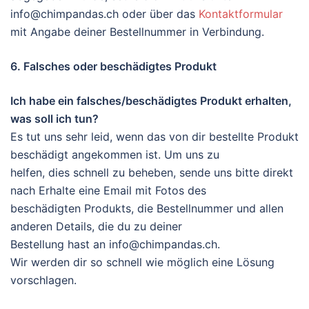
info@chimpandas.ch oder über das
Kontaktformular
mit Angabe deiner Bestellnummer in Verbindung.
6. Falsches oder beschädigtes Produkt
Ich habe ein falsches/beschädigtes Produkt erhalten,
was soll ich tun?
Es tut uns sehr leid, wenn das von dir bestellte Produkt
beschädigt angekommen ist. Um uns zu
helfen, dies schnell zu beheben, sende uns bitte direkt
nach Erhalte eine Email mit Fotos des
beschädigten Produkts, die Bestellnummer und allen
anderen Details, die du zu deiner
Bestellung hast an info@chimpandas.ch.
Wir werden dir so schnell wie möglich eine Lösung
vorschlagen.