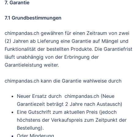
7. Garantie
7.1 Grundbestimmungen
chimpandas.ch gewähren für einen Zeitraum von zwei
(2) Jahren ab Lieferung eine Garantie auf Mängel und
Funktionalität der bestellten Produkte. Die Garantiefrist
läuft unabhängig von der Erbringung der
Garantieleistung weiter.
chimpandas.ch kann die Garantie wahlweise durch
Neuer Ersatz durch chimpandas.ch (Neue
Garantiezeit beträgt 2 Jahre nach Austausch)
Eine Gutschrift zum aktuellen Preis (jedoch
höchstens der Verkaufspreis zum Zeitpunkt der
Bestellung).
Oder Minderung