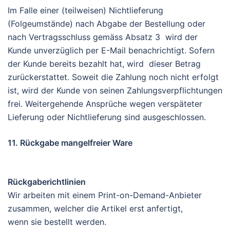
Im Falle einer (teilweisen) Nichtlieferung
(Folgeumstände) nach Abgabe der Bestellung oder
nach Vertragsschluss gemäss Absatz 3 wird der
Kunde unverzüglich per E-Mail benachrichtigt. Sofern
der Kunde bereits bezahlt hat, wird dieser Betrag
zurückerstattet. Soweit die Zahlung noch nicht erfolgt
ist, wird der Kunde von seinen Zahlungsverpflichtungen
frei. Weitergehende Ansprüche wegen verspäteter
Lieferung oder Nichtlieferung sind ausgeschlossen.
11. Rückgabe mangelfreier Ware
Rückgaberichtlinien
Wir arbeiten mit einem Print-on-Demand-Anbieter
zusammen, welcher die Artikel erst anfertigt,
wenn sie bestellt werden.