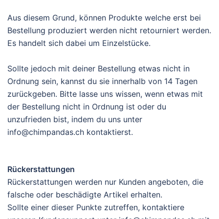
Aus diesem Grund, können Produkte welche erst bei
Bestellung produziert werden nicht retourniert werden.
Es handelt sich dabei um Einzelstücke.
Sollte jedoch mit deiner Bestellung etwas nicht in
Ordnung sein, kannst du sie innerhalb von 14 Tagen
zurückgeben. Bitte lasse uns wissen, wenn etwas mit
der Bestellung nicht in Ordnung ist oder du
unzufrieden bist, indem du uns unter
info@chimpandas.ch kontaktierst.
Rückerstattungen
Rückerstattungen werden nur Kunden angeboten, die
falsche oder beschädigte Artikel erhalten.
Sollte einer dieser Punkte zutreffen, kontaktiere