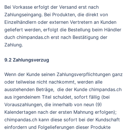
Bei Vorkasse erfolgt der Versand erst nach
Zahlungseingang. Bei Produkten, die direkt von
Einzelhändlern oder externen Vertretern an Kunden
geliefert werden, erfolgt die Bestellung beim Händler
duch chimpandas.ch erst nach Bestätigung der
Zahlung.
9.2 Zahlungsverzug
Wenn der Kunde seinen Zahlungsverpflichtungen ganz
oder teilweise nicht nachkommt, werden alle
ausstehenden Beträge, die der Kunde chimpandas.ch
aus irgendeinem Titel schuldet, sofort fällig (bei
Vorauszahlungen, die innerhalb von neun (9)
Kalendertagen nach der ersten Mahnung erfolgen);
chimpandas.ch kann diese sofort bei der Kundschaft
einfordern und Folgelieferungen dieser Produkte