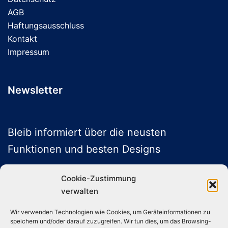
AGB
Haftungsausschluss
Kontakt
Impressum
Newsletter
Bleib informiert über die neusten
Funktionen und besten Designs
Cookie-Zustimmung
verwalten
ABONNIEREN
Wir verwenden Technologien wie Cookies, um Geräteinformationen zu
speichern und/oder darauf zuzugreifen. Wir tun dies, um das Browsing-