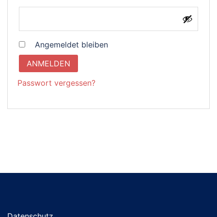
Angemeldet bleiben
ANMELDEN
Passwort vergessen?
Datenschutz