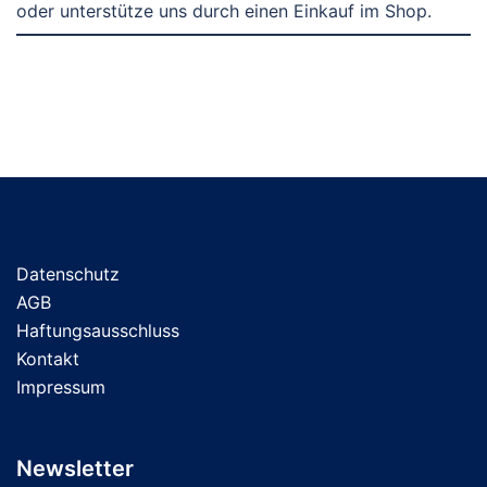
oder unterstütze uns durch einen Einkauf im Shop.
Datenschutz
AGB
Haftungsausschluss
Kontakt
Impressum
Newsletter