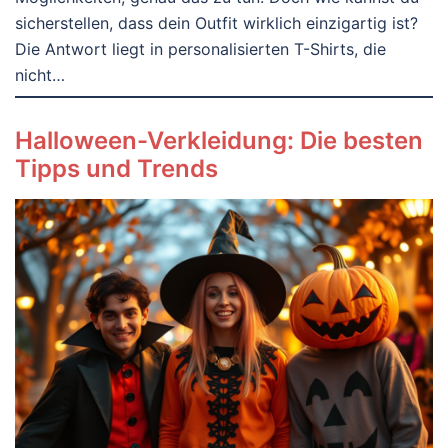
sicherstellen, dass dein Outfit wirklich einzigartig ist?
Die Antwort liegt in personalisierten T-Shirts, die
nicht…
Halloween-Verkleidung: Die besten
Tipps und Trends