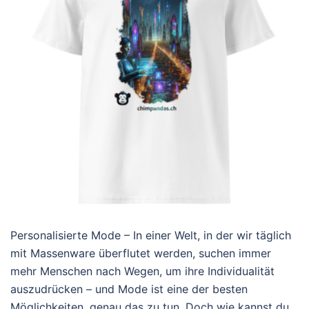
Personalisierte Mode – In einer Welt, in der wir täglich
mit Massenware überflutet werden, suchen immer
mehr Menschen nach Wegen, um ihre Individualität
auszudrücken – und Mode ist eine der besten
Möglichkeiten, genau das zu tun. Doch wie kannst du