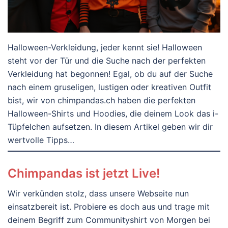
Halloween-Verkleidung, jeder kennt sie! Halloween
steht vor der Tür und die Suche nach der perfekten
Verkleidung hat begonnen! Egal, ob du auf der Suche
nach einem gruseligen, lustigen oder kreativen Outfit
bist, wir von chimpandas.ch haben die perfekten
Halloween-Shirts und Hoodies, die deinem Look das i-
Tüpfelchen aufsetzen. In diesem Artikel geben wir dir
wertvolle Tipps…
Chimpandas ist jetzt Live!
Wir verkünden stolz, dass unsere Webseite nun
einsatzbereit ist. Probiere es doch aus und trage mit
deinem Begriff zum Communityshirt von Morgen bei