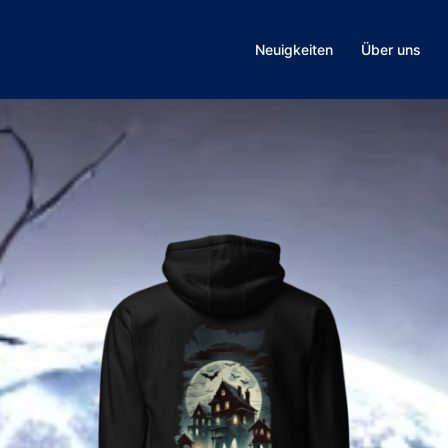
Neuigkeiten
Über uns