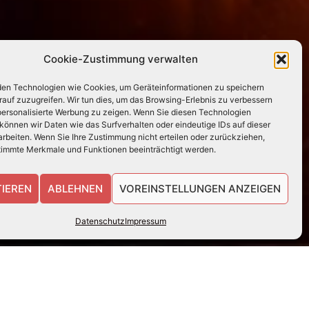
Cookie-Zustimmung verwalten
en Technologien wie Cookies, um Geräteinformationen zu speichern
rauf zuzugreifen. Wir tun dies, um das Browsing-Erlebnis zu verbessern
 personalisierte Werbung zu zeigen. Wenn Sie diesen Technologien
können wir Daten wie das Surfverhalten oder eindeutige IDs auf dieser
arbeiten. Wenn Sie Ihre Zustimmung nicht erteilen oder zurückziehen,
immte Merkmale und Funktionen beeinträchtigt werden.
IEREN
ABLEHNEN
VOREINSTELLUNGEN ANZEIGEN
Datenschutz
Impressum