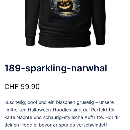
189-sparkling-narwhal
CHF
59.90
Kuschelig, cool und ein bisschen gruselig – unsere
limitierten Halloween-Hoodies sind da! Perfekt für
kalte Nächte und schaurig-stylische Auftritte. Hol dir
deinen Hoodie, bevor er spurlos verschwindet!