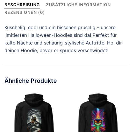
BESCHREIBUNG
ZUSÄTZLICHE INFORMATION
REZENSIONEN (0)
Kuschelig, cool und ein bisschen gruselig – unsere
limitierten Halloween-Hoodies sind da! Perfekt für
kalte Nächte und schaurig-stylische Auftritte. Hol dir
deinen Hoodie, bevor er spurlos verschwindet!
Ähnliche Produkte