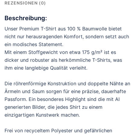
REZENSIONEN (0)
Beschreibung:
Unser Premium T-Shirt aus 100 % Baumwolle bietet
nicht nur herausragenden Komfort, sondern setzt auch
ein modisches Statement.
Mit einem Stoffgewicht von etwa 175 g/m² ist es
dicker und robuster als herkömmliche T-Shirts, was
ihm eine langlebige Qualität verleiht.
Die röhrenförmige Konstruktion und doppelte Nähte an
Ärmeln und Saum sorgen für eine präzise, dauerhafte
Passform. Ein besonderes Highlight sind die mit AI
generierten Bilder, die jedes Shirt zu einem
einzigartigen Kunstwerk machen.
Frei von recyceltem Polyester und gefährlichen