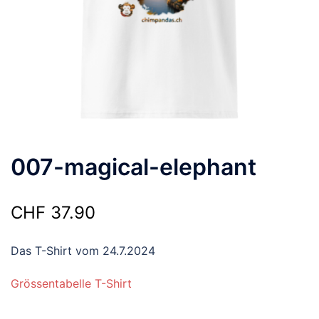
007-magical-elephant
CHF
37.90
Das T-Shirt vom 24.7.2024
Grössentabelle T-Shirt