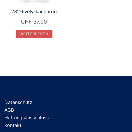
232-lively-kangaroo
CHF
37.90
WEITERLESEN
Datenschutz
AGB
Haftungsausschluss
Kontakt