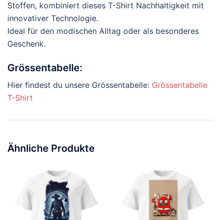
Stoffen, kombiniert dieses T-Shirt Nachhaltigkeit mit
innovativer Technologie.
Ideal für den modischen Alltag oder als besonderes
Geschenk.
Grössentabelle:
Hier findest du unsere Grössentabelle:
Grössentabelle
T-Shirt
Ähnliche Produkte