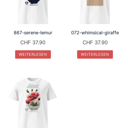
867-serene-lemur
072-whimsical-giraffe
CHF
37.90
CHF
37.90
WEITERLESEN
WEITERLESEN