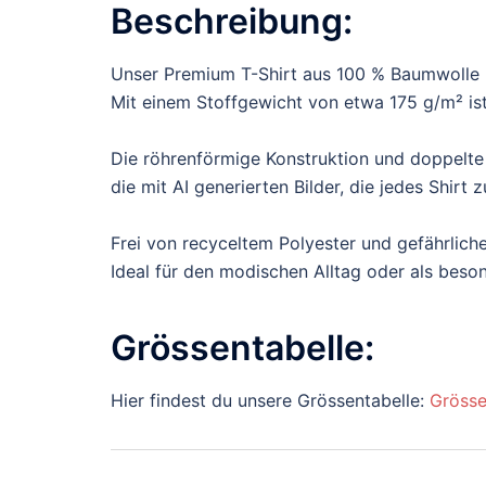
Beschreibung:
Unser Premium T-Shirt aus 100 % Baumwolle b
Mit einem Stoffgewicht von etwa 175 g/m² ist 
Die röhrenförmige Konstruktion und doppelte
die mit AI generierten Bilder, die jedes Shir
Frei von recyceltem Polyester und gefährliche
Ideal für den modischen Alltag oder als bes
Grössentabelle:
Hier findest du unsere Grössentabelle:
Grösse