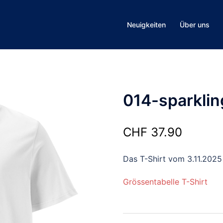
Neuigkeiten
Über uns
014-sparkli
CHF
37.90
Das T-Shirt vom 3.11.2025
Grössentabelle T-Shirt