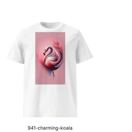
941-charming-koala