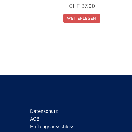
CHF
37.90
WEITERLESEN
Datenschutz
AGB
Haftungsausschluss