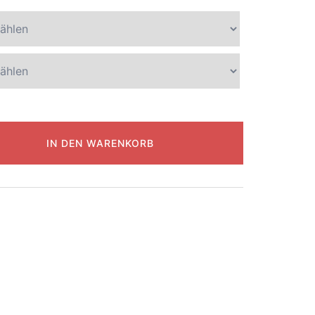
IN DEN WARENKORB