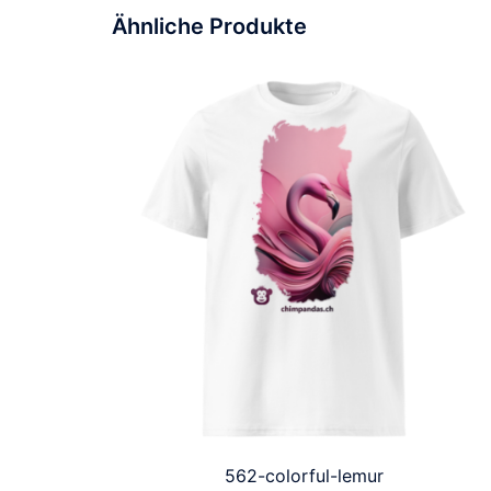
Ähnliche Produkte
562-colorful-lemur