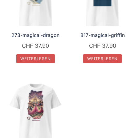
273-magical-dragon
817-magical-griffin
CHF
37.90
CHF
37.90
WEITERLESEN
WEITERLESEN