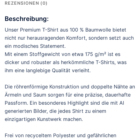
REZENSIONEN (0)
Beschreibung:
Unser Premium T-Shirt aus 100 % Baumwolle bietet
nicht nur herausragenden Komfort, sondern setzt auch
ein modisches Statement.
Mit einem Stoffgewicht von etwa 175 g/m² ist es
dicker und robuster als herkömmliche T-Shirts, was
ihm eine langlebige Qualität verleiht.
Die röhrenförmige Konstruktion und doppelte Nähte an
Ärmeln und Saum sorgen für eine präzise, dauerhafte
Passform. Ein besonderes Highlight sind die mit AI
generierten Bilder, die jedes Shirt zu einem
einzigartigen Kunstwerk machen.
Frei von recyceltem Polyester und gefährlichen