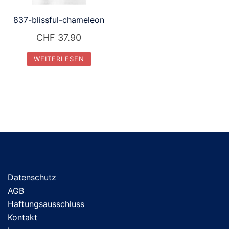
837-blissful-chameleon
CHF
37.90
WEITERLESEN
Datenschutz
AGB
Haftungsausschluss
Kontakt