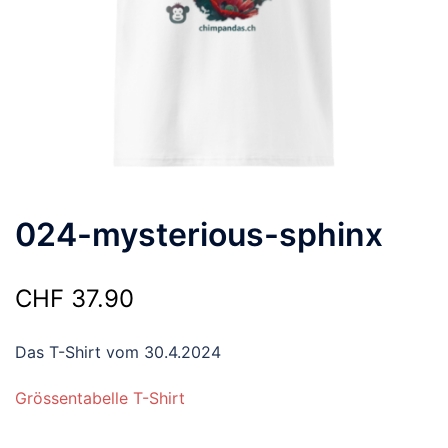
024-mysterious-sphinx
CHF
37.90
Das T-Shirt vom 30.4.2024
Grössentabelle T-Shirt