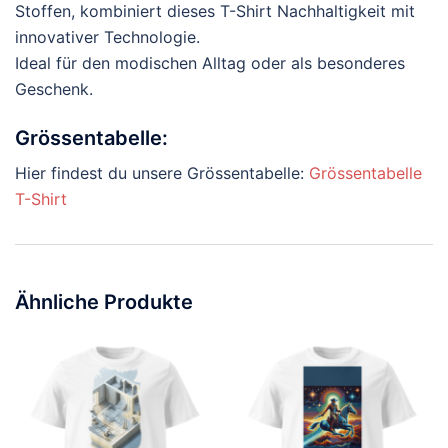
Stoffen, kombiniert dieses T-Shirt Nachhaltigkeit mit
innovativer Technologie.
Ideal für den modischen Alltag oder als besonderes
Geschenk.
Grössentabelle:
Hier findest du unsere Grössentabelle:
Grössentabelle
T-Shirt
Ähnliche Produkte