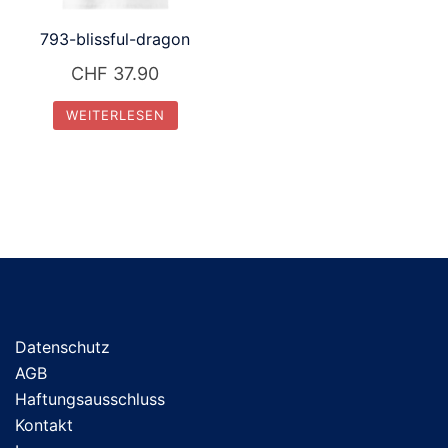
793-blissful-dragon
CHF
37.90
WEITERLESEN
Datenschutz
AGB
Haftungsausschluss
Kontakt