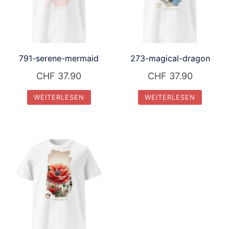
791-serene-mermaid
273-magical-dragon
CHF
37.90
CHF
37.90
WEITERLESEN
WEITERLESEN