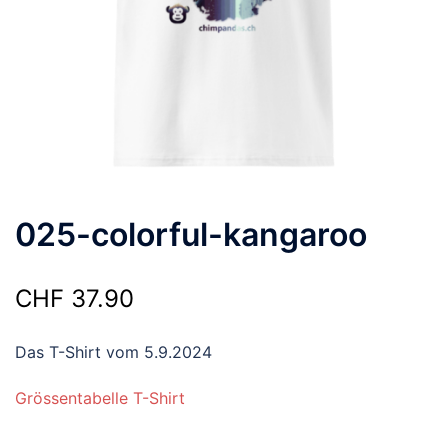
025-colorful-kangaroo
CHF
37.90
Das T-Shirt vom 5.9.2024
Grössentabelle T-Shirt