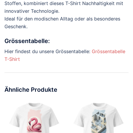
Stoffen, kombiniert dieses T-Shirt Nachhaltigkeit mit
innovativer Technologie.
Ideal für den modischen Alltag oder als besonderes
Geschenk.
Grössentabelle:
Hier findest du unsere Grössentabelle:
Grössentabelle
T-Shirt
Ähnliche Produkte