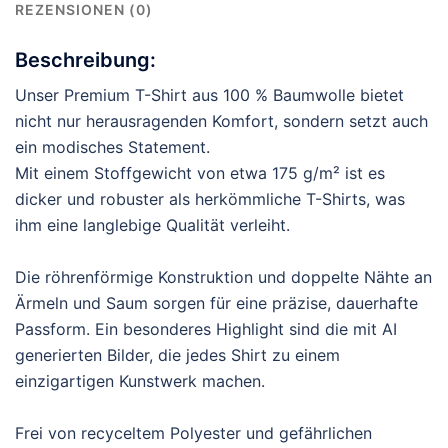
REZENSIONEN (0)
Beschreibung:
Unser Premium T-Shirt aus 100 % Baumwolle bietet
nicht nur herausragenden Komfort, sondern setzt auch
ein modisches Statement.
Mit einem Stoffgewicht von etwa 175 g/m² ist es
dicker und robuster als herkömmliche T-Shirts, was
ihm eine langlebige Qualität verleiht.
Die röhrenförmige Konstruktion und doppelte Nähte an
Ärmeln und Saum sorgen für eine präzise, dauerhafte
Passform. Ein besonderes Highlight sind die mit AI
generierten Bilder, die jedes Shirt zu einem
einzigartigen Kunstwerk machen.
Frei von recyceltem Polyester und gefährlichen