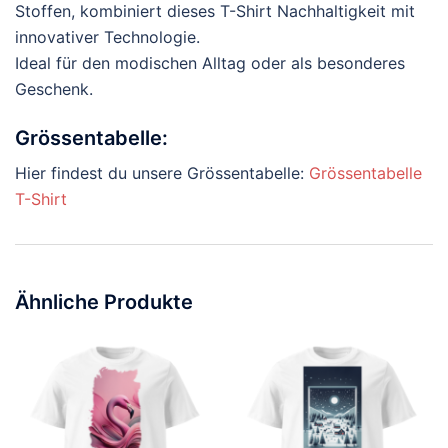
Stoffen, kombiniert dieses T-Shirt Nachhaltigkeit mit
innovativer Technologie.
Ideal für den modischen Alltag oder als besonderes
Geschenk.
Grössentabelle:
Hier findest du unsere Grössentabelle:
Grössentabelle
T-Shirt
Ähnliche Produkte