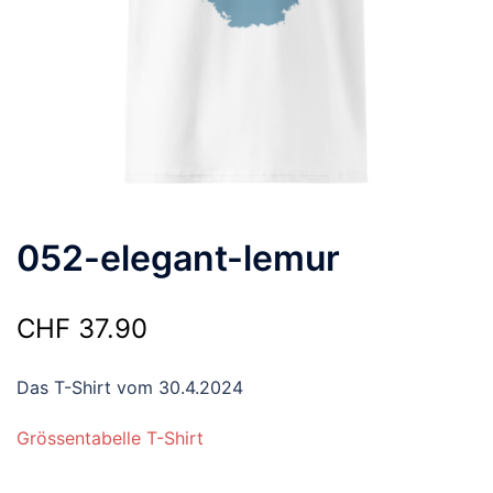
052-elegant-lemur
CHF
37.90
Das T-Shirt vom 30.4.2024
Grössentabelle T-Shirt