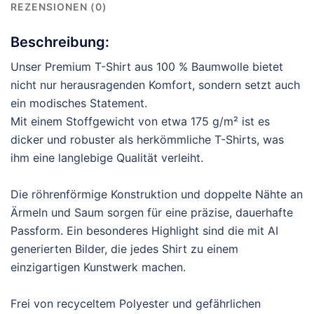
REZENSIONEN (0)
Beschreibung:
Unser Premium T-Shirt aus 100 % Baumwolle bietet
nicht nur herausragenden Komfort, sondern setzt auch
ein modisches Statement.
Mit einem Stoffgewicht von etwa 175 g/m² ist es
dicker und robuster als herkömmliche T-Shirts, was
ihm eine langlebige Qualität verleiht.
Die röhrenförmige Konstruktion und doppelte Nähte an
Ärmeln und Saum sorgen für eine präzise, dauerhafte
Passform. Ein besonderes Highlight sind die mit AI
generierten Bilder, die jedes Shirt zu einem
einzigartigen Kunstwerk machen.
Frei von recyceltem Polyester und gefährlichen