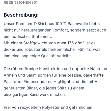
REZENSIONEN (0)
Beschreibung:
Unser Premium T-Shirt aus 100 % Baumwolle bietet
nicht nur herausragenden Komfort, sondern setzt auch
ein modisches Statement.
Mit einem Stoffgewicht von etwa 175 g/m² ist es
dicker und robuster als herkömmliche T-Shirts, was
ihm eine langlebige Qualität verleiht.
Die röhrenförmige Konstruktion und doppelte Nähte an
Ärmeln und Saum sorgen für eine präzise, dauerhafte
Passform. Ein besonderes Highlight sind die mit AI
generierten Bilder, die jedes Shirt zu einem
einzigartigen Kunstwerk machen.
Frei von recyceltem Polyester und gefährlichen