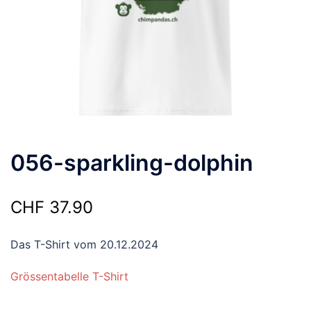
056-sparkling-dolphin
CHF
37.90
Das T-Shirt vom 20.12.2024
Grössentabelle T-Shirt