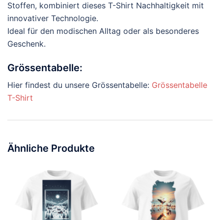
Stoffen, kombiniert dieses T-Shirt Nachhaltigkeit mit
innovativer Technologie.
Ideal für den modischen Alltag oder als besonderes
Geschenk.
Grössentabelle:
Hier findest du unsere Grössentabelle:
Grössentabelle
T-Shirt
Ähnliche Produkte