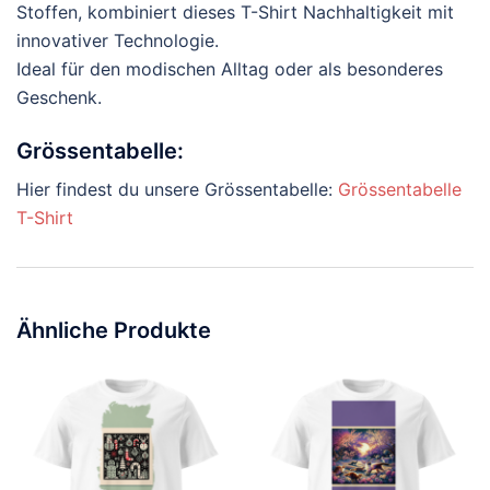
Stoffen, kombiniert dieses T-Shirt Nachhaltigkeit mit
innovativer Technologie.
Ideal für den modischen Alltag oder als besonderes
Geschenk.
Grössentabelle:
Hier findest du unsere Grössentabelle:
Grössentabelle
T-Shirt
Ähnliche Produkte