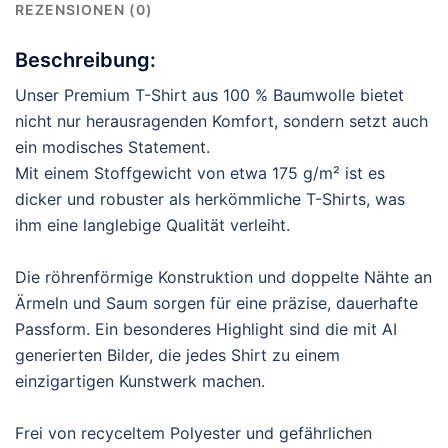
REZENSIONEN (0)
Beschreibung:
Unser Premium T-Shirt aus 100 % Baumwolle bietet
nicht nur herausragenden Komfort, sondern setzt auch
ein modisches Statement.
Mit einem Stoffgewicht von etwa 175 g/m² ist es
dicker und robuster als herkömmliche T-Shirts, was
ihm eine langlebige Qualität verleiht.
Die röhrenförmige Konstruktion und doppelte Nähte an
Ärmeln und Saum sorgen für eine präzise, dauerhafte
Passform. Ein besonderes Highlight sind die mit AI
generierten Bilder, die jedes Shirt zu einem
einzigartigen Kunstwerk machen.
Frei von recyceltem Polyester und gefährlichen