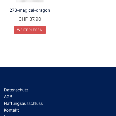
273-magical-dragon
CHF
37.90
WEITERLESEN
Datenschutz
AGB
Haftungsausschluss
Kontakt