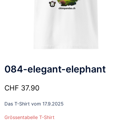
084-elegant-elephant
CHF
37.90
Das T-Shirt vom 17.9.2025
Grössentabelle T-Shirt