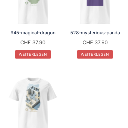
945-magical-dragon
528-mysterious-panda
CHF
37.90
CHF
37.90
WEITERLESEN
WEITERLESEN