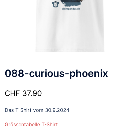
088-curious-phoenix
CHF
37.90
Das T-Shirt vom 30.9.2024
Grössentabelle T-Shirt