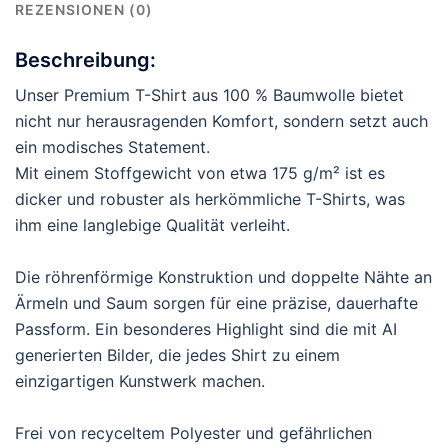
REZENSIONEN (0)
Beschreibung:
Unser Premium T-Shirt aus 100 % Baumwolle bietet
nicht nur herausragenden Komfort, sondern setzt auch
ein modisches Statement.
Mit einem Stoffgewicht von etwa 175 g/m² ist es
dicker und robuster als herkömmliche T-Shirts, was
ihm eine langlebige Qualität verleiht.
Die röhrenförmige Konstruktion und doppelte Nähte an
Ärmeln und Saum sorgen für eine präzise, dauerhafte
Passform. Ein besonderes Highlight sind die mit AI
generierten Bilder, die jedes Shirt zu einem
einzigartigen Kunstwerk machen.
Frei von recyceltem Polyester und gefährlichen