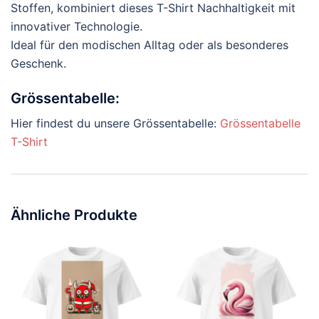
Stoffen, kombiniert dieses T-Shirt Nachhaltigkeit mit
innovativer Technologie.
Ideal für den modischen Alltag oder als besonderes
Geschenk.
Grössentabelle:
Hier findest du unsere Grössentabelle:
Grössentabelle
T-Shirt
Ähnliche Produkte