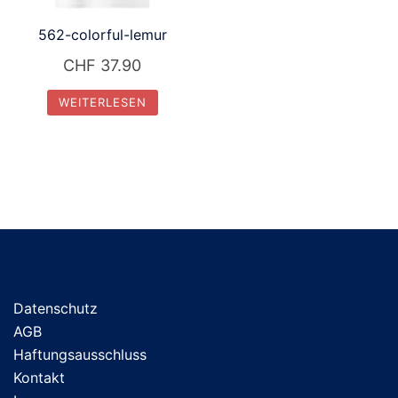
562-colorful-lemur
CHF
37.90
WEITERLESEN
Datenschutz
AGB
Haftungsausschluss
Kontakt