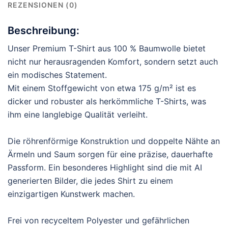
REZENSIONEN (0)
Beschreibung:
Unser Premium T-Shirt aus 100 % Baumwolle bietet
nicht nur herausragenden Komfort, sondern setzt auch
ein modisches Statement.
Mit einem Stoffgewicht von etwa 175 g/m² ist es
dicker und robuster als herkömmliche T-Shirts, was
ihm eine langlebige Qualität verleiht.
Die röhrenförmige Konstruktion und doppelte Nähte an
Ärmeln und Saum sorgen für eine präzise, dauerhafte
Passform. Ein besonderes Highlight sind die mit AI
generierten Bilder, die jedes Shirt zu einem
einzigartigen Kunstwerk machen.
Frei von recyceltem Polyester und gefährlichen