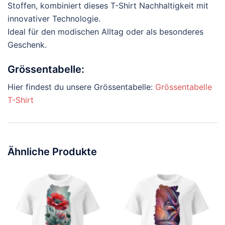
Stoffen, kombiniert dieses T-Shirt Nachhaltigkeit mit
innovativer Technologie.
Ideal für den modischen Alltag oder als besonderes
Geschenk.
Grössentabelle:
Hier findest du unsere Grössentabelle:
Grössentabelle
T-Shirt
Ähnliche Produkte