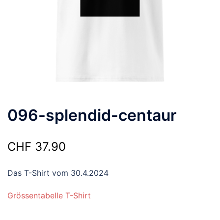
096-splendid-centaur
CHF
37.90
Das T-Shirt vom 30.4.2024
Grössentabelle T-Shirt