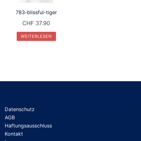
783-blissful-tiger
CHF
37.90
WEITERLESEN
Datenschutz
AGB
Haftungsausschluss
Kontakt