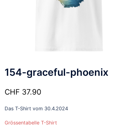
154-graceful-phoenix
CHF
37.90
Das T-Shirt vom 30.4.2024
Grössentabelle T-Shirt