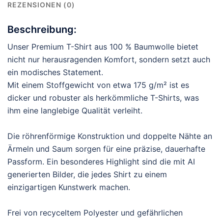
REZENSIONEN (0)
Beschreibung:
Unser Premium T-Shirt aus 100 % Baumwolle bietet
nicht nur herausragenden Komfort, sondern setzt auch
ein modisches Statement.
Mit einem Stoffgewicht von etwa 175 g/m² ist es
dicker und robuster als herkömmliche T-Shirts, was
ihm eine langlebige Qualität verleiht.
Die röhrenförmige Konstruktion und doppelte Nähte an
Ärmeln und Saum sorgen für eine präzise, dauerhafte
Passform. Ein besonderes Highlight sind die mit AI
generierten Bilder, die jedes Shirt zu einem
einzigartigen Kunstwerk machen.
Frei von recyceltem Polyester und gefährlichen