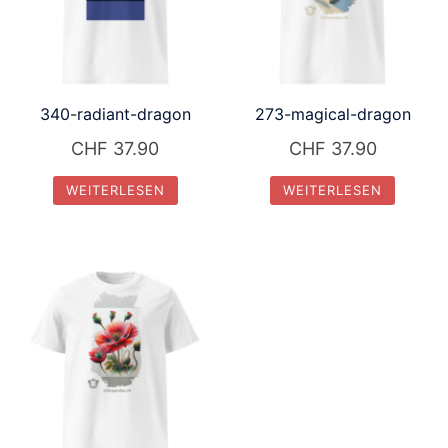
340-radiant-dragon
273-magical-dragon
CHF
37.90
CHF
37.90
WEITERLESEN
WEITERLESEN