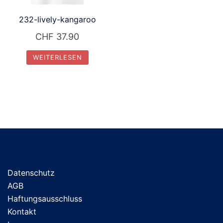
232-lively-kangaroo
CHF
37.90
WEITERLESEN
Datenschutz
AGB
Haftungsausschluss
Kontakt