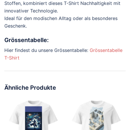
Stoffen, kombiniert dieses T-Shirt Nachhaltigkeit mit
innovativer Technologie.
Ideal für den modischen Alltag oder als besonderes
Geschenk.
Grössentabelle:
Hier findest du unsere Grössentabelle:
Grössentabelle
T-Shirt
Ähnliche Produkte