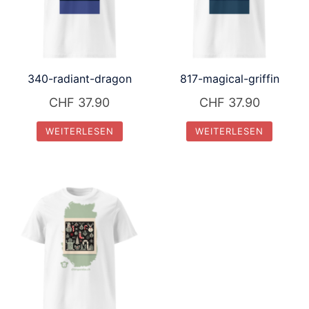
340-radiant-dragon
817-magical-griffin
CHF
37.90
CHF
37.90
WEITERLESEN
WEITERLESEN