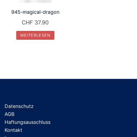
945-magical-dragon
CHF
37.90
WEITERLESEN
Datenschutz
AGB
Haftungsausschluss
Kontakt