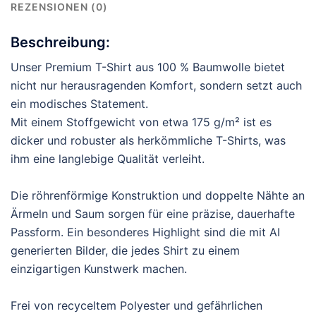
REZENSIONEN (0)
Beschreibung:
Unser Premium T-Shirt aus 100 % Baumwolle bietet
nicht nur herausragenden Komfort, sondern setzt auch
ein modisches Statement.
Mit einem Stoffgewicht von etwa 175 g/m² ist es
dicker und robuster als herkömmliche T-Shirts, was
ihm eine langlebige Qualität verleiht.
Die röhrenförmige Konstruktion und doppelte Nähte an
Ärmeln und Saum sorgen für eine präzise, dauerhafte
Passform. Ein besonderes Highlight sind die mit AI
generierten Bilder, die jedes Shirt zu einem
einzigartigen Kunstwerk machen.
Frei von recyceltem Polyester und gefährlichen