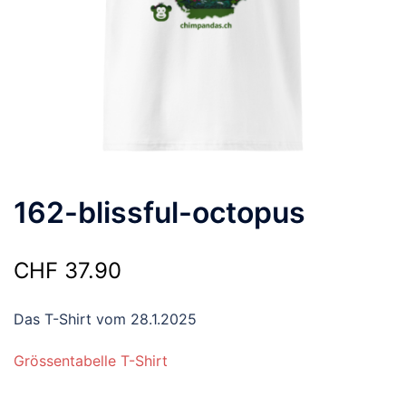
162-blissful-octopus
CHF
37.90
Das T-Shirt vom 28.1.2025
Grössentabelle T-Shirt