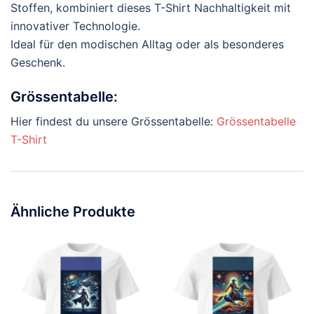
Stoffen, kombiniert dieses T-Shirt Nachhaltigkeit mit
innovativer Technologie.
Ideal für den modischen Alltag oder als besonderes
Geschenk.
Grössentabelle:
Hier findest du unsere Grössentabelle:
Grössentabelle
T-Shirt
Ähnliche Produkte