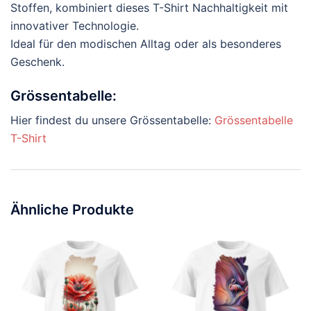
Stoffen, kombiniert dieses T-Shirt Nachhaltigkeit mit
innovativer Technologie.
Ideal für den modischen Alltag oder als besonderes
Geschenk.
Grössentabelle:
Hier findest du unsere Grössentabelle:
Grössentabelle
T-Shirt
Ähnliche Produkte