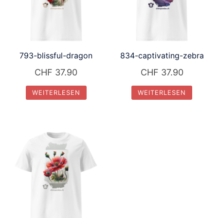
793-blissful-dragon
834-captivating-zebra
CHF
37.90
CHF
37.90
WEITERLESEN
WEITERLESEN