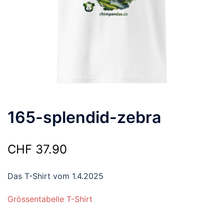
165-splendid-zebra
CHF
37.90
Das T-Shirt vom 1.4.2025
Grössentabelle T-Shirt