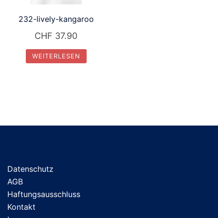
232-lively-kangaroo
CHF
37.90
WEITERLESEN
Datenschutz
AGB
Haftungsausschluss
Kontakt