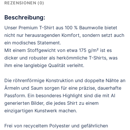
REZENSIONEN (0)
Beschreibung:
Unser Premium T-Shirt aus 100 % Baumwolle bietet
nicht nur herausragenden Komfort, sondern setzt auch
ein modisches Statement.
Mit einem Stoffgewicht von etwa 175 g/m² ist es
dicker und robuster als herkömmliche T-Shirts, was
ihm eine langlebige Qualität verleiht.
Die röhrenförmige Konstruktion und doppelte Nähte an
Ärmeln und Saum sorgen für eine präzise, dauerhafte
Passform. Ein besonderes Highlight sind die mit AI
generierten Bilder, die jedes Shirt zu einem
einzigartigen Kunstwerk machen.
Frei von recyceltem Polyester und gefährlichen