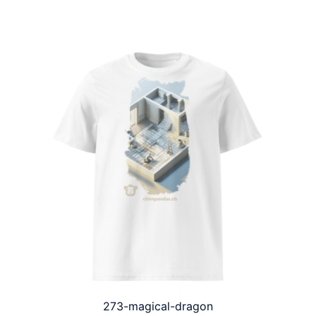
273-magical-dragon