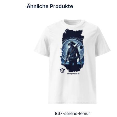
Ähnliche Produkte
867-serene-lemur