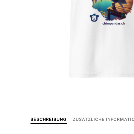
BESCHREIBUNG
ZUSÄTZLICHE INFORMATI