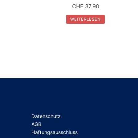
CHF
37.90
WEITERLESEN
Datenschutz
AGB
Haftungsausschluss