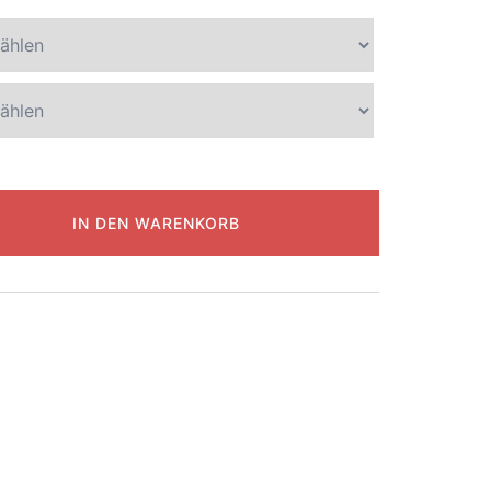
IN DEN WARENKORB