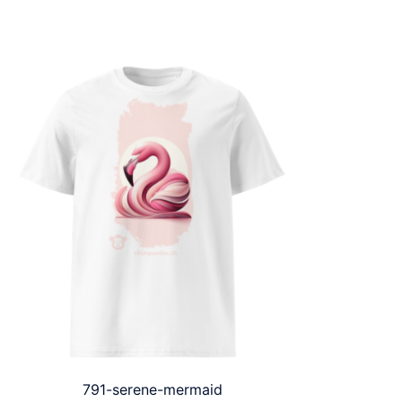
791-serene-mermaid