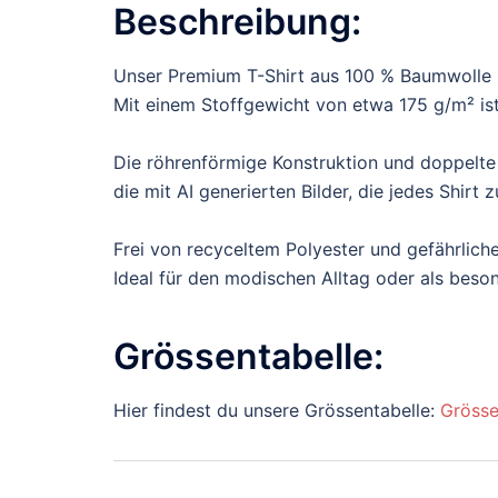
Beschreibung:
Unser Premium T-Shirt aus 100 % Baumwolle b
Mit einem Stoffgewicht von etwa 175 g/m² ist 
Die röhrenförmige Konstruktion und doppelte
die mit AI generierten Bilder, die jedes Shir
Frei von recyceltem Polyester und gefährliche
Ideal für den modischen Alltag oder als bes
Grössentabelle:
Hier findest du unsere Grössentabelle:
Grösse