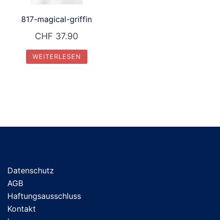
817-magical-griffin
CHF
37.90
WEITERLESEN
Datenschutz
AGB
Haftungsausschluss
Kontakt