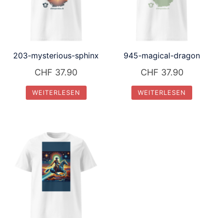
203-mysterious-sphinx
945-magical-dragon
CHF
37.90
CHF
37.90
WEITERLESEN
WEITERLESEN