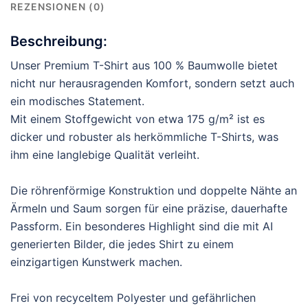
REZENSIONEN (0)
Beschreibung:
Unser Premium T-Shirt aus 100 % Baumwolle bietet
nicht nur herausragenden Komfort, sondern setzt auch
ein modisches Statement.
Mit einem Stoffgewicht von etwa 175 g/m² ist es
dicker und robuster als herkömmliche T-Shirts, was
ihm eine langlebige Qualität verleiht.
Die röhrenförmige Konstruktion und doppelte Nähte an
Ärmeln und Saum sorgen für eine präzise, dauerhafte
Passform. Ein besonderes Highlight sind die mit AI
generierten Bilder, die jedes Shirt zu einem
einzigartigen Kunstwerk machen.
Frei von recyceltem Polyester und gefährlichen