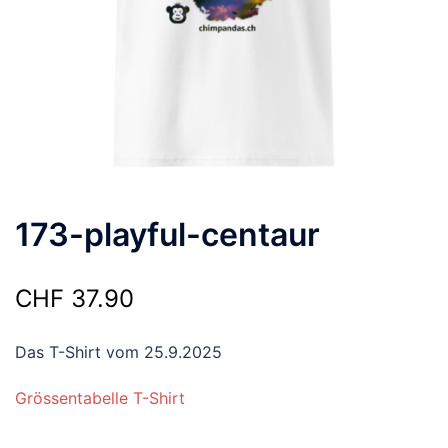
173-playful-centaur
CHF
37.90
Das T-Shirt vom 25.9.2025
Grössentabelle T-Shirt