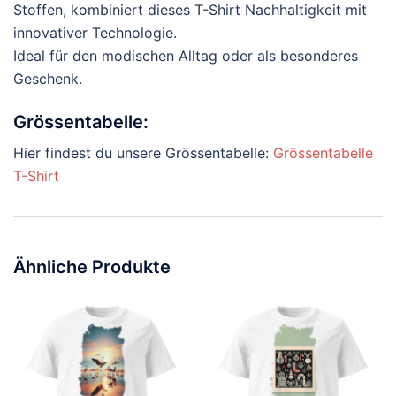
Stoffen, kombiniert dieses T-Shirt Nachhaltigkeit mit
innovativer Technologie.
Ideal für den modischen Alltag oder als besonderes
Geschenk.
Grössentabelle:
Hier findest du unsere Grössentabelle:
Grössentabelle
T-Shirt
Ähnliche Produkte