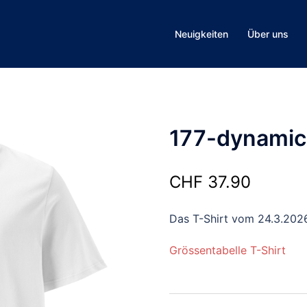
Neuigkeiten
Über uns
177-dynamic-
CHF
37.90
Das T-Shirt vom 24.3.202
Grössentabelle T-Shirt