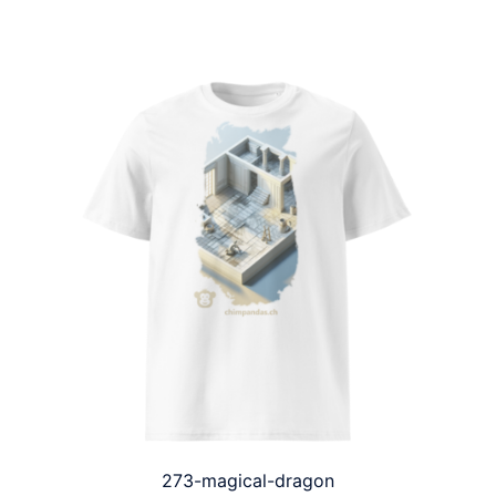
273-magical-dragon