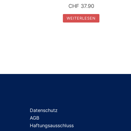
CHF
37.90
WEITERLESEN
Datenschutz
AGB
Haftungsausschluss