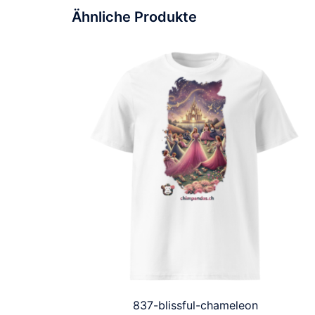
Ähnliche Produkte
837-blissful-chameleon