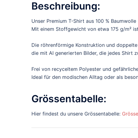
Beschreibung:
Unser Premium T-Shirt aus 100 % Baumwolle b
Mit einem Stoffgewicht von etwa 175 g/m² ist 
Die röhrenförmige Konstruktion und doppelte
die mit AI generierten Bilder, die jedes Shir
Frei von recyceltem Polyester und gefährliche
Ideal für den modischen Alltag oder als bes
Grössentabelle:
Hier findest du unsere Grössentabelle:
Grösse