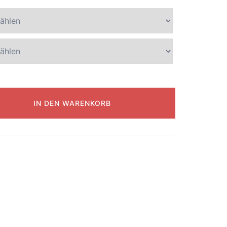
IN DEN WARENKORB