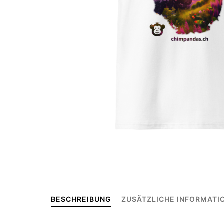
BESCHREIBUNG
ZUSÄTZLICHE INFORMATI