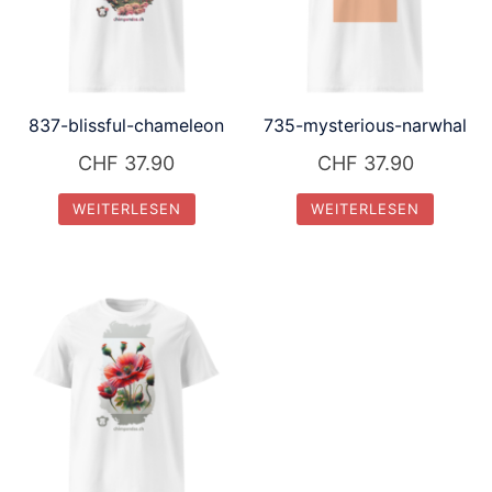
837-blissful-chameleon
735-mysterious-narwhal
CHF
37.90
CHF
37.90
WEITERLESEN
WEITERLESEN