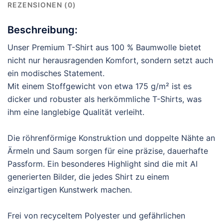
REZENSIONEN (0)
Beschreibung:
Unser Premium T-Shirt aus 100 % Baumwolle bietet
nicht nur herausragenden Komfort, sondern setzt auch
ein modisches Statement.
Mit einem Stoffgewicht von etwa 175 g/m² ist es
dicker und robuster als herkömmliche T-Shirts, was
ihm eine langlebige Qualität verleiht.
Die röhrenförmige Konstruktion und doppelte Nähte an
Ärmeln und Saum sorgen für eine präzise, dauerhafte
Passform. Ein besonderes Highlight sind die mit AI
generierten Bilder, die jedes Shirt zu einem
einzigartigen Kunstwerk machen.
Frei von recyceltem Polyester und gefährlichen