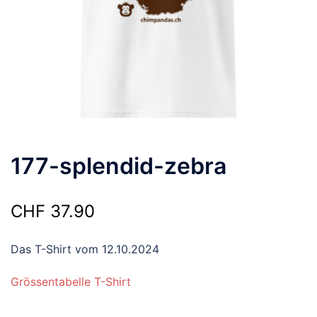
177-splendid-zebra
CHF
37.90
Das T-Shirt vom 12.10.2024
Grössentabelle T-Shirt