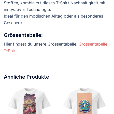
Stoffen, kombiniert dieses T-Shirt Nachhaltigkeit mit
innovativer Technologie.
Ideal für den modischen Alltag oder als besonderes
Geschenk.
Grössentabelle:
Hier findest du unsere Grössentabelle:
Grössentabelle
T-Shirt
Ähnliche Produkte