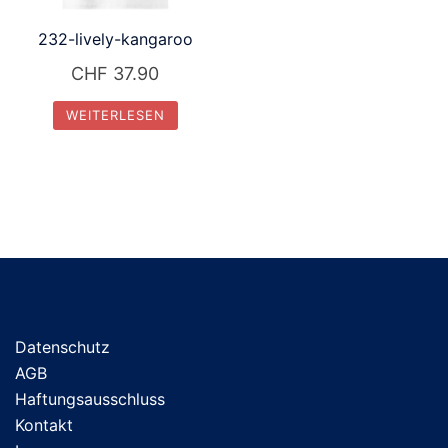
232-lively-kangaroo
CHF
37.90
WEITERLESEN
Datenschutz
AGB
Haftungsausschluss
Kontakt