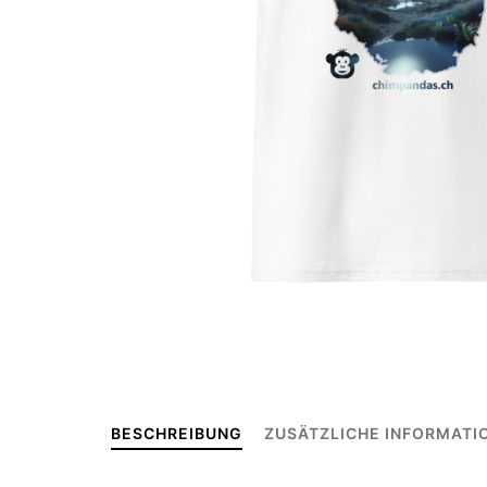
BESCHREIBUNG
ZUSÄTZLICHE INFORMATI