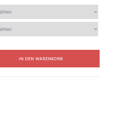
IN DEN WARENKORB