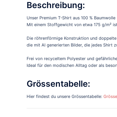
Beschreibung:
Unser Premium T-Shirt aus 100 % Baumwolle b
Mit einem Stoffgewicht von etwa 175 g/m² ist 
Die röhrenförmige Konstruktion und doppelte
die mit AI generierten Bilder, die jedes Shir
Frei von recyceltem Polyester und gefährliche
Ideal für den modischen Alltag oder als bes
Grössentabelle:
Hier findest du unsere Grössentabelle:
Grösse