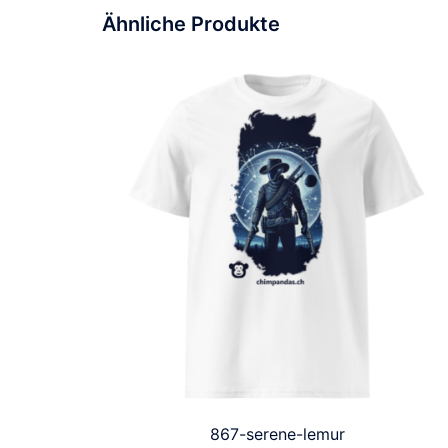
Ähnliche Produkte
867-serene-lemur