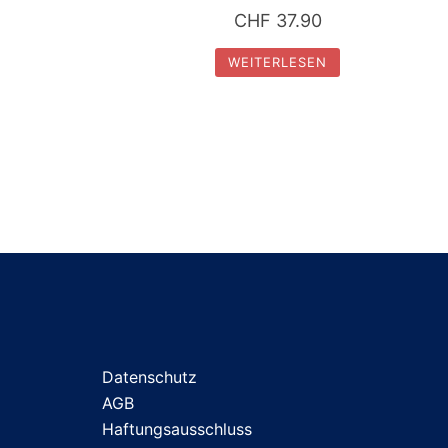
CHF
37.90
WEITERLESEN
Datenschutz
AGB
Haftungsausschluss