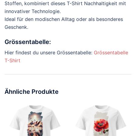
Stoffen, kombiniert dieses T-Shirt Nachhaltigkeit mit
innovativer Technologie.
Ideal für den modischen Alltag oder als besonderes
Geschenk.
Grössentabelle:
Hier findest du unsere Grössentabelle:
Grössentabelle
T-Shirt
Ähnliche Produkte