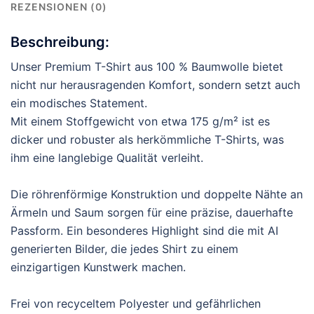
REZENSIONEN (0)
Beschreibung:
Unser Premium T-Shirt aus 100 % Baumwolle bietet
nicht nur herausragenden Komfort, sondern setzt auch
ein modisches Statement.
Mit einem Stoffgewicht von etwa 175 g/m² ist es
dicker und robuster als herkömmliche T-Shirts, was
ihm eine langlebige Qualität verleiht.
Die röhrenförmige Konstruktion und doppelte Nähte an
Ärmeln und Saum sorgen für eine präzise, dauerhafte
Passform. Ein besonderes Highlight sind die mit AI
generierten Bilder, die jedes Shirt zu einem
einzigartigen Kunstwerk machen.
Frei von recyceltem Polyester und gefährlichen