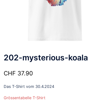
202-mysterious-koala
CHF
37.90
Das T-Shirt vom 30.4.2024
Grössentabelle T-Shirt