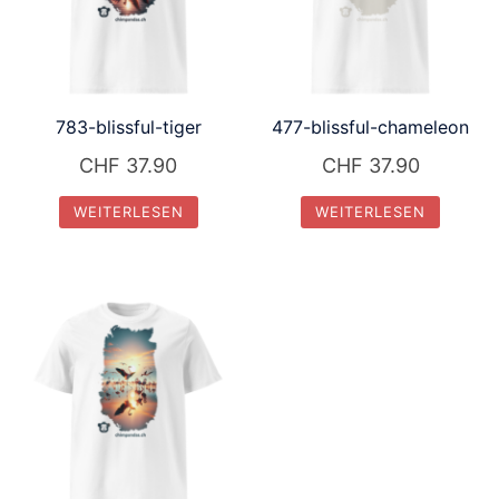
783-blissful-tiger
477-blissful-chameleon
CHF
37.90
CHF
37.90
WEITERLESEN
WEITERLESEN