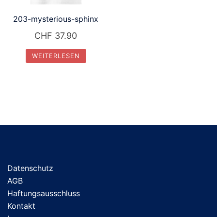
203-mysterious-sphinx
CHF
37.90
WEITERLESEN
Datenschutz
AGB
Haftungsausschluss
Kontakt