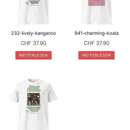
232-lively-kangaroo
941-charming-koala
CHF
37.90
CHF
37.90
WEITERLESEN
WEITERLESEN