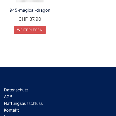
945-magical-dragon
CHF
37.90
WEITERLESEN
Datenschutz
AGB
Haftungsausschluss
Kontakt