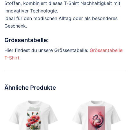
Stoffen, kombiniert dieses T-Shirt Nachhaltigkeit mit
innovativer Technologie.
Ideal für den modischen Alltag oder als besonderes
Geschenk.
Grössentabelle:
Hier findest du unsere Grössentabelle:
Grössentabelle
T-Shirt
Ähnliche Produkte