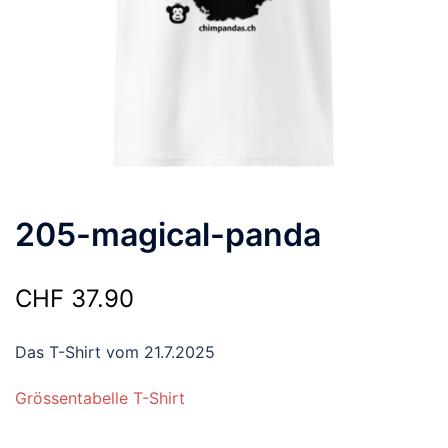
205-magical-panda
CHF
37.90
Das T-Shirt vom 21.7.2025
Grössentabelle T-Shirt