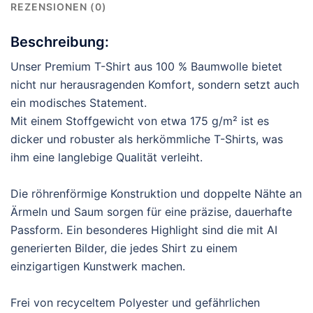
REZENSIONEN (0)
Beschreibung:
Unser Premium T-Shirt aus 100 % Baumwolle bietet
nicht nur herausragenden Komfort, sondern setzt auch
ein modisches Statement.
Mit einem Stoffgewicht von etwa 175 g/m² ist es
dicker und robuster als herkömmliche T-Shirts, was
ihm eine langlebige Qualität verleiht.
Die röhrenförmige Konstruktion und doppelte Nähte an
Ärmeln und Saum sorgen für eine präzise, dauerhafte
Passform. Ein besonderes Highlight sind die mit AI
generierten Bilder, die jedes Shirt zu einem
einzigartigen Kunstwerk machen.
Frei von recyceltem Polyester und gefährlichen