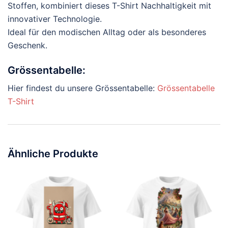
Stoffen, kombiniert dieses T-Shirt Nachhaltigkeit mit
innovativer Technologie.
Ideal für den modischen Alltag oder als besonderes
Geschenk.
Grössentabelle:
Hier findest du unsere Grössentabelle:
Grössentabelle
T-Shirt
Ähnliche Produkte