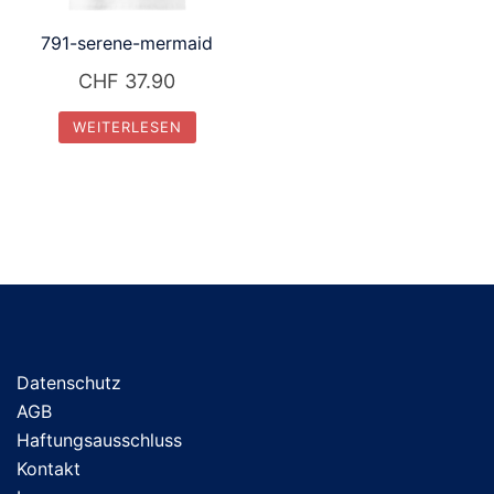
791-serene-mermaid
CHF
37.90
WEITERLESEN
Datenschutz
AGB
Haftungsausschluss
Kontakt