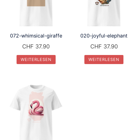
072-whimsical-giraffe
020-joyful-elephant
CHF
37.90
CHF
37.90
WEITERLESEN
WEITERLESEN