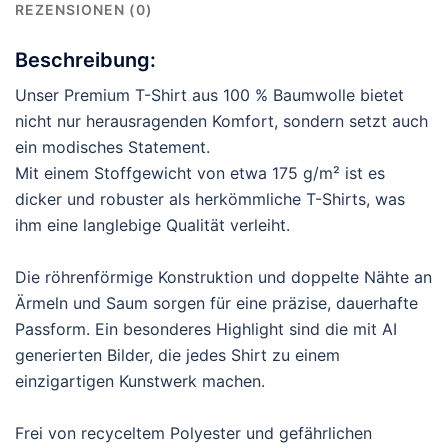
REZENSIONEN (0)
Beschreibung:
Unser Premium T-Shirt aus 100 % Baumwolle bietet
nicht nur herausragenden Komfort, sondern setzt auch
ein modisches Statement.
Mit einem Stoffgewicht von etwa 175 g/m² ist es
dicker und robuster als herkömmliche T-Shirts, was
ihm eine langlebige Qualität verleiht.
Die röhrenförmige Konstruktion und doppelte Nähte an
Ärmeln und Saum sorgen für eine präzise, dauerhafte
Passform. Ein besonderes Highlight sind die mit AI
generierten Bilder, die jedes Shirt zu einem
einzigartigen Kunstwerk machen.
Frei von recyceltem Polyester und gefährlichen