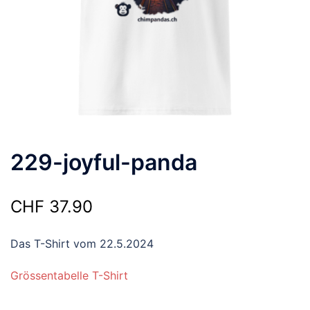
229-joyful-panda
CHF
37.90
Das T-Shirt vom 22.5.2024
Grössentabelle T-Shirt