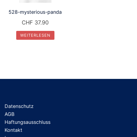
528-mysterious-panda
CHF
37.90
WEITERLESEN
Datenschutz
AGB
Haftungsausschluss
Kontakt