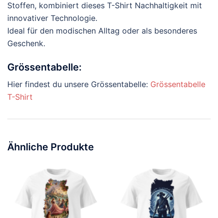
Stoffen, kombiniert dieses T-Shirt Nachhaltigkeit mit
innovativer Technologie.
Ideal für den modischen Alltag oder als besonderes
Geschenk.
Grössentabelle:
Hier findest du unsere Grössentabelle:
Grössentabelle
T-Shirt
Ähnliche Produkte