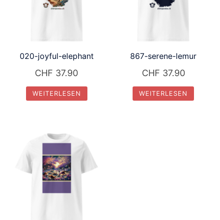
020-joyful-elephant
867-serene-lemur
CHF
37.90
CHF
37.90
WEITERLESEN
WEITERLESEN