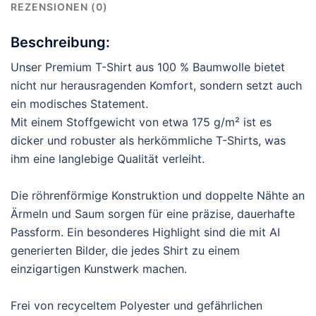
REZENSIONEN (0)
Beschreibung:
Unser Premium T-Shirt aus 100 % Baumwolle bietet
nicht nur herausragenden Komfort, sondern setzt auch
ein modisches Statement.
Mit einem Stoffgewicht von etwa 175 g/m² ist es
dicker und robuster als herkömmliche T-Shirts, was
ihm eine langlebige Qualität verleiht.
Die röhrenförmige Konstruktion und doppelte Nähte an
Ärmeln und Saum sorgen für eine präzise, dauerhafte
Passform. Ein besonderes Highlight sind die mit AI
generierten Bilder, die jedes Shirt zu einem
einzigartigen Kunstwerk machen.
Frei von recyceltem Polyester und gefährlichen