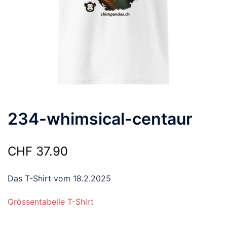
234-whimsical-centaur
CHF
37.90
Das T-Shirt vom 18.2.2025
Grössentabelle T-Shirt