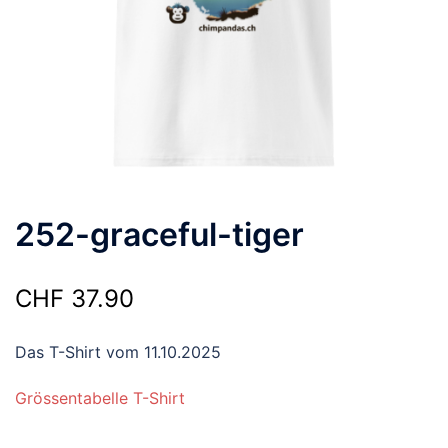
252-graceful-tiger
CHF
37.90
Das T-Shirt vom 11.10.2025
Grössentabelle T-Shirt