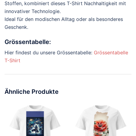
Stoffen, kombiniert dieses T-Shirt Nachhaltigkeit mit
innovativer Technologie.
Ideal für den modischen Alltag oder als besonderes
Geschenk.
Grössentabelle:
Hier findest du unsere Grössentabelle:
Grössentabelle
T-Shirt
Ähnliche Produkte