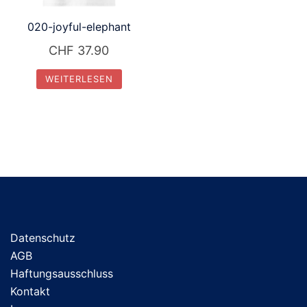
020-joyful-elephant
CHF
37.90
WEITERLESEN
Datenschutz
AGB
Haftungsausschluss
Kontakt