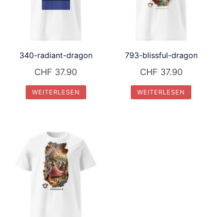
340-radiant-dragon
793-blissful-dragon
CHF
37.90
CHF
37.90
WEITERLESEN
WEITERLESEN