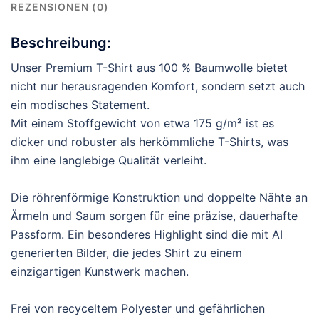
REZENSIONEN (0)
Beschreibung:
Unser Premium T-Shirt aus 100 % Baumwolle bietet
nicht nur herausragenden Komfort, sondern setzt auch
ein modisches Statement.
Mit einem Stoffgewicht von etwa 175 g/m² ist es
dicker und robuster als herkömmliche T-Shirts, was
ihm eine langlebige Qualität verleiht.
Die röhrenförmige Konstruktion und doppelte Nähte an
Ärmeln und Saum sorgen für eine präzise, dauerhafte
Passform. Ein besonderes Highlight sind die mit AI
generierten Bilder, die jedes Shirt zu einem
einzigartigen Kunstwerk machen.
Frei von recyceltem Polyester und gefährlichen