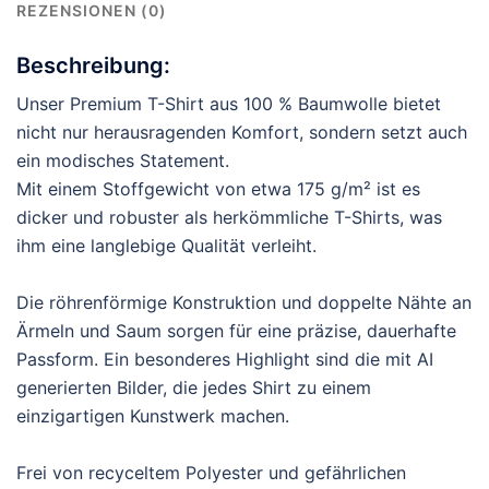
REZENSIONEN (0)
Beschreibung:
Unser Premium T-Shirt aus 100 % Baumwolle bietet
nicht nur herausragenden Komfort, sondern setzt auch
ein modisches Statement.
Mit einem Stoffgewicht von etwa 175 g/m² ist es
dicker und robuster als herkömmliche T-Shirts, was
ihm eine langlebige Qualität verleiht.
Die röhrenförmige Konstruktion und doppelte Nähte an
Ärmeln und Saum sorgen für eine präzise, dauerhafte
Passform. Ein besonderes Highlight sind die mit AI
generierten Bilder, die jedes Shirt zu einem
einzigartigen Kunstwerk machen.
Frei von recyceltem Polyester und gefährlichen