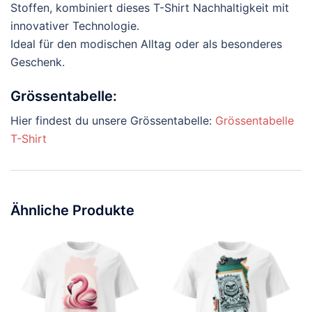
Stoffen, kombiniert dieses T-Shirt Nachhaltigkeit mit
innovativer Technologie.
Ideal für den modischen Alltag oder als besonderes
Geschenk.
Grössentabelle:
Hier findest du unsere Grössentabelle:
Grössentabelle
T-Shirt
Ähnliche Produkte