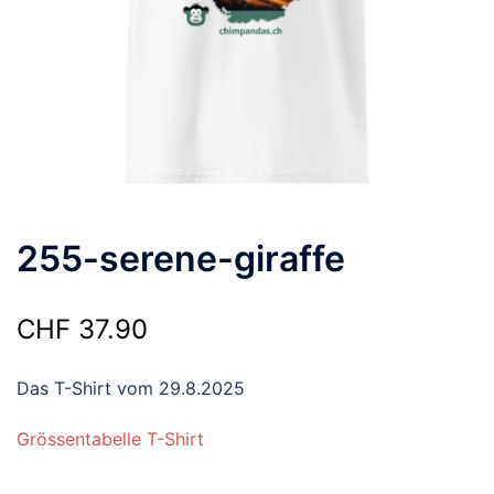
255-serene-giraffe
CHF
37.90
Das T-Shirt vom 29.8.2025
Grössentabelle T-Shirt