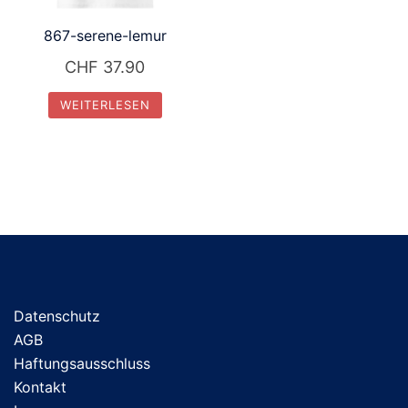
867-serene-lemur
CHF
37.90
WEITERLESEN
Datenschutz
AGB
Haftungsausschluss
Kontakt