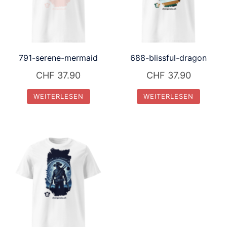
791-serene-mermaid
688-blissful-dragon
CHF
37.90
CHF
37.90
WEITERLESEN
WEITERLESEN