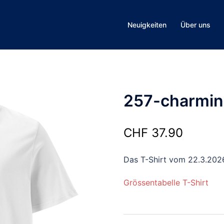
Neuigkeiten
Über uns
257-charmin
CHF
37.90
Das T-Shirt vom 22.3.202
Grössentabelle T-Shirt