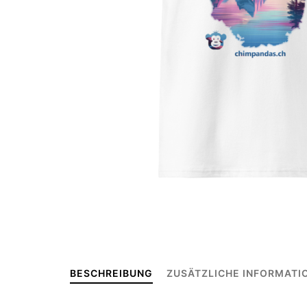
BESCHREIBUNG
ZUSÄTZLICHE INFORMATI