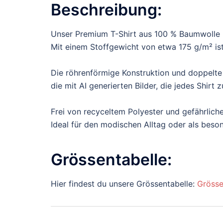
Beschreibung:
Unser Premium T-Shirt aus 100 % Baumwolle b
Mit einem Stoffgewicht von etwa 175 g/m² ist 
Die röhrenförmige Konstruktion und doppelte
die mit AI generierten Bilder, die jedes Shir
Frei von recyceltem Polyester und gefährliche
Ideal für den modischen Alltag oder als bes
Grössentabelle:
Hier findest du unsere Grössentabelle:
Grösse