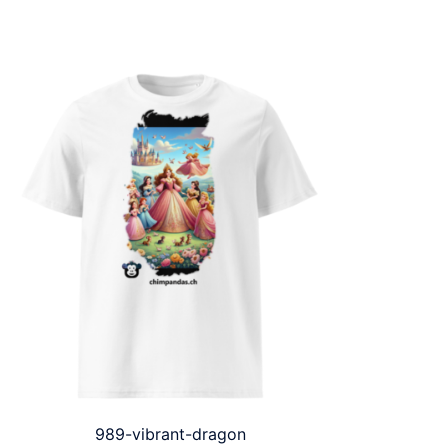
989-vibrant-dragon