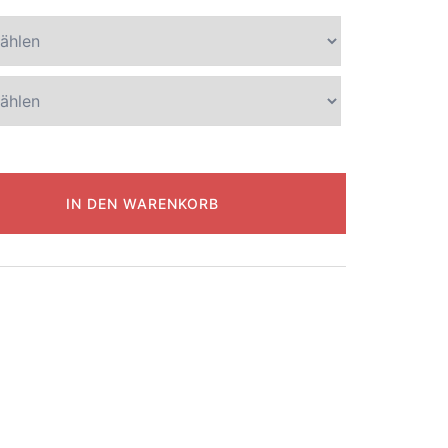
IN DEN WARENKORB