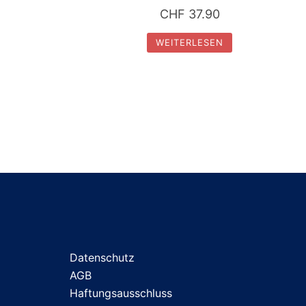
CHF
37.90
WEITERLESEN
Datenschutz
AGB
Haftungsausschluss