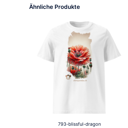
Ähnliche Produkte
793-blissful-dragon