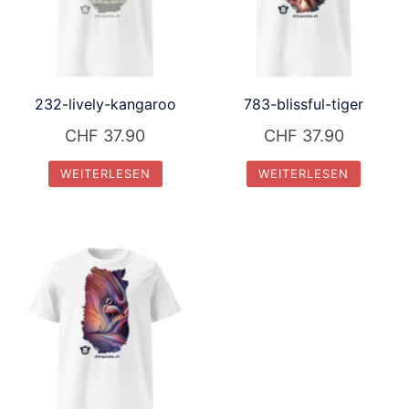
232-lively-kangaroo
783-blissful-tiger
CHF
37.90
CHF
37.90
WEITERLESEN
WEITERLESEN