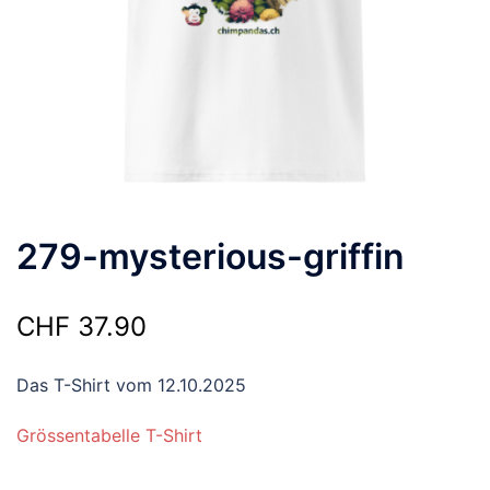
279-mysterious-griffin
CHF
37.90
Das T-Shirt vom 12.10.2025
Grössentabelle T-Shirt