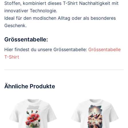
Stoffen, kombiniert dieses T-Shirt Nachhaltigkeit mit
innovativer Technologie.
Ideal für den modischen Alltag oder als besonderes
Geschenk.
Grössentabelle:
Hier findest du unsere Grössentabelle:
Grössentabelle
T-Shirt
Ähnliche Produkte