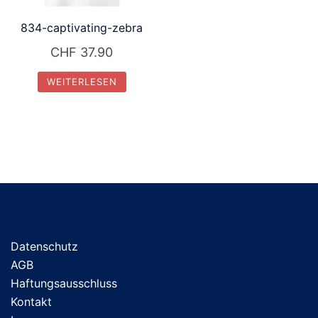
834-captivating-zebra
CHF
37.90
WEITERLESEN
Datenschutz
AGB
Haftungsausschluss
Kontakt