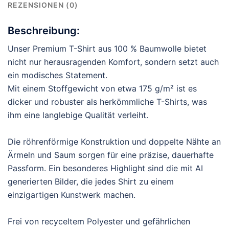
REZENSIONEN (0)
Beschreibung:
Unser Premium T-Shirt aus 100 % Baumwolle bietet
nicht nur herausragenden Komfort, sondern setzt auch
ein modisches Statement.
Mit einem Stoffgewicht von etwa 175 g/m² ist es
dicker und robuster als herkömmliche T-Shirts, was
ihm eine langlebige Qualität verleiht.
Die röhrenförmige Konstruktion und doppelte Nähte an
Ärmeln und Saum sorgen für eine präzise, dauerhafte
Passform. Ein besonderes Highlight sind die mit AI
generierten Bilder, die jedes Shirt zu einem
einzigartigen Kunstwerk machen.
Frei von recyceltem Polyester und gefährlichen