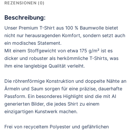
REZENSIONEN (0)
Beschreibung:
Unser Premium T-Shirt aus 100 % Baumwolle bietet
nicht nur herausragenden Komfort, sondern setzt auch
ein modisches Statement.
Mit einem Stoffgewicht von etwa 175 g/m² ist es
dicker und robuster als herkömmliche T-Shirts, was
ihm eine langlebige Qualität verleiht.
Die röhrenförmige Konstruktion und doppelte Nähte an
Ärmeln und Saum sorgen für eine präzise, dauerhafte
Passform. Ein besonderes Highlight sind die mit AI
generierten Bilder, die jedes Shirt zu einem
einzigartigen Kunstwerk machen.
Frei von recyceltem Polyester und gefährlichen