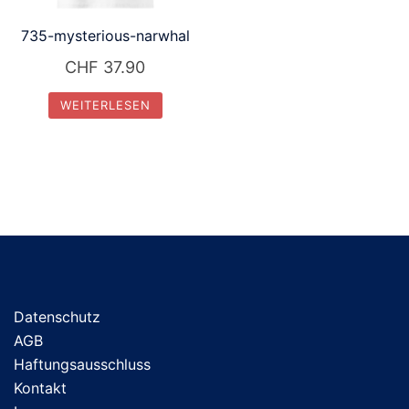
735-mysterious-narwhal
CHF
37.90
WEITERLESEN
Datenschutz
AGB
Haftungsausschluss
Kontakt