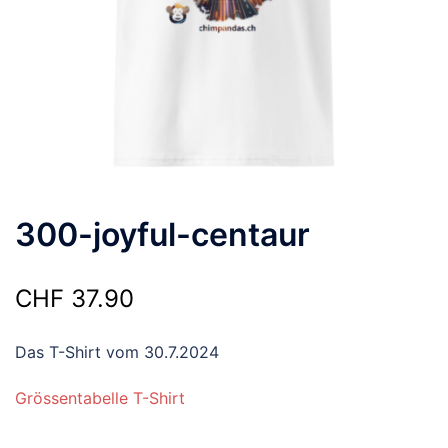
300-joyful-centaur
CHF
37.90
Das T-Shirt vom 30.7.2024
Grössentabelle T-Shirt