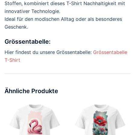
Stoffen, kombiniert dieses T-Shirt Nachhaltigkeit mit
innovativer Technologie.
Ideal für den modischen Alltag oder als besonderes
Geschenk.
Grössentabelle:
Hier findest du unsere Grössentabelle:
Grössentabelle
T-Shirt
Ähnliche Produkte