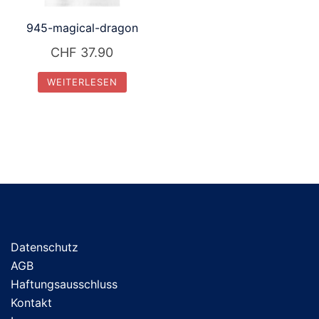
945-magical-dragon
CHF
37.90
WEITERLESEN
Datenschutz
AGB
Haftungsausschluss
Kontakt