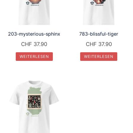
203-mysterious-sphinx
783-blissful-tiger
CHF
37.90
CHF
37.90
WEITERLESEN
WEITERLESEN