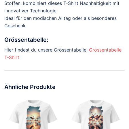
Stoffen, kombiniert dieses T-Shirt Nachhaltigkeit mit
innovativer Technologie.
Ideal für den modischen Alltag oder als besonderes
Geschenk.
Grössentabelle:
Hier findest du unsere Grössentabelle:
Grössentabelle
T-Shirt
Ähnliche Produkte