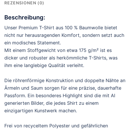
REZENSIONEN (0)
Beschreibung:
Unser Premium T-Shirt aus 100 % Baumwolle bietet
nicht nur herausragenden Komfort, sondern setzt auch
ein modisches Statement.
Mit einem Stoffgewicht von etwa 175 g/m² ist es
dicker und robuster als herkömmliche T-Shirts, was
ihm eine langlebige Qualität verleiht.
Die röhrenförmige Konstruktion und doppelte Nähte an
Ärmeln und Saum sorgen für eine präzise, dauerhafte
Passform. Ein besonderes Highlight sind die mit AI
generierten Bilder, die jedes Shirt zu einem
einzigartigen Kunstwerk machen.
Frei von recyceltem Polyester und gefährlichen