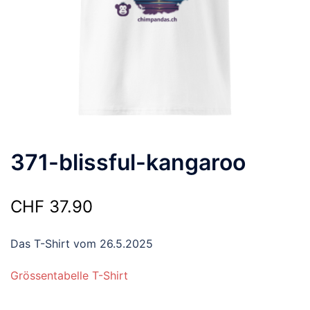
371-blissful-kangaroo
CHF
37.90
Das T-Shirt vom 26.5.2025
Grössentabelle T-Shirt