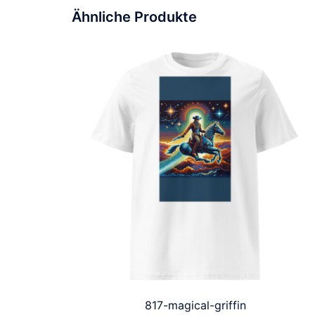
Ähnliche Produkte
817-magical-griffin