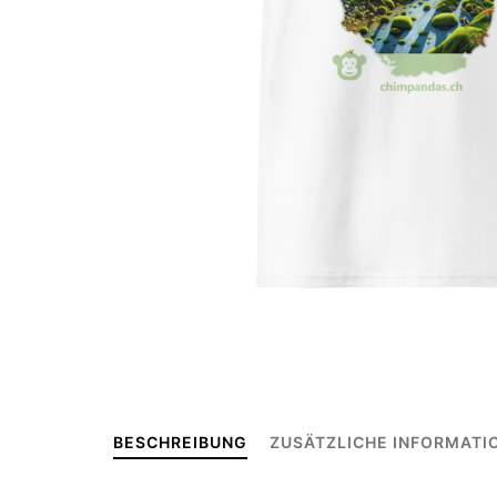
BESCHREIBUNG
ZUSÄTZLICHE INFORMATI