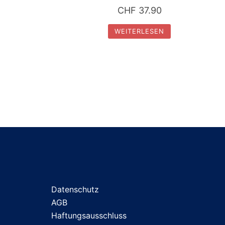
CHF
37.90
WEITERLESEN
Datenschutz
AGB
Haftungsausschluss