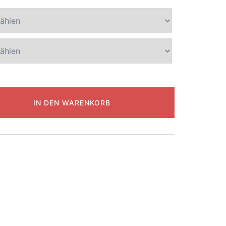
IN DEN WARENKORB