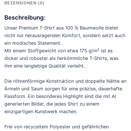
REZENSIONEN (0)
Beschreibung:
Unser Premium T-Shirt aus 100 % Baumwolle bietet
nicht nur herausragenden Komfort, sondern setzt auch
ein modisches Statement.
Mit einem Stoffgewicht von etwa 175 g/m² ist es
dicker und robuster als herkömmliche T-Shirts, was
ihm eine langlebige Qualität verleiht.
Die röhrenförmige Konstruktion und doppelte Nähte an
Ärmeln und Saum sorgen für eine präzise, dauerhafte
Passform. Ein besonderes Highlight sind die mit AI
generierten Bilder, die jedes Shirt zu einem
einzigartigen Kunstwerk machen.
Frei von recyceltem Polyester und gefährlichen