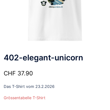
402-elegant-unicorn
CHF
37.90
Das T-Shirt vom 23.2.2026
Grössentabelle T-Shirt