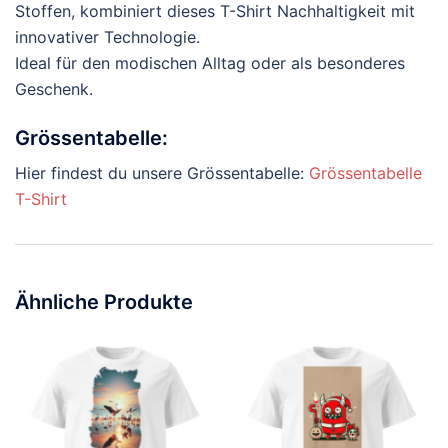
Stoffen, kombiniert dieses T-Shirt Nachhaltigkeit mit
innovativer Technologie.
Ideal für den modischen Alltag oder als besonderes
Geschenk.
Grössentabelle:
Hier findest du unsere Grössentabelle:
Grössentabelle
T-Shirt
Ähnliche Produkte