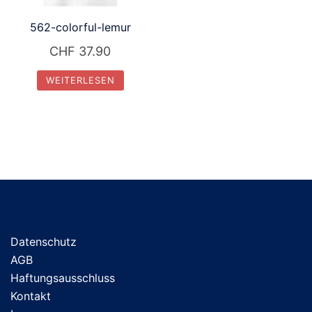
562-colorful-lemur
CHF
37.90
WEITERLESEN
Datenschutz
AGB
Haftungsausschluss
Kontakt