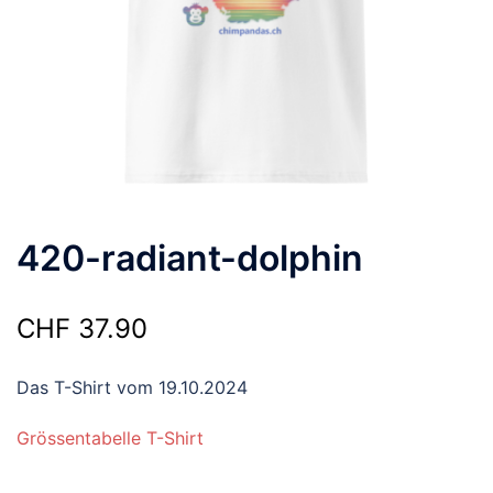
420-radiant-dolphin
CHF
37.90
Das T-Shirt vom 19.10.2024
Grössentabelle T-Shirt