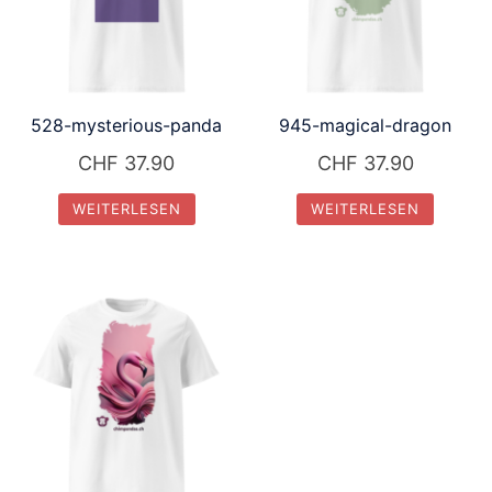
528-mysterious-panda
945-magical-dragon
CHF
37.90
CHF
37.90
WEITERLESEN
WEITERLESEN