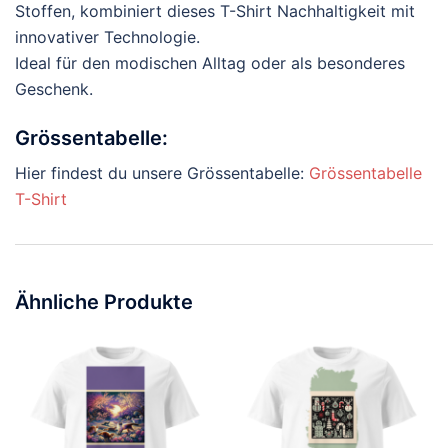
Stoffen, kombiniert dieses T-Shirt Nachhaltigkeit mit
innovativer Technologie.
Ideal für den modischen Alltag oder als besonderes
Geschenk.
Grössentabelle:
Hier findest du unsere Grössentabelle:
Grössentabelle
T-Shirt
Ähnliche Produkte