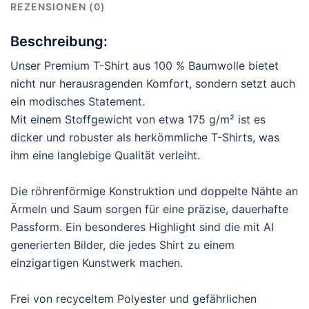
REZENSIONEN (0)
Beschreibung:
Unser Premium T-Shirt aus 100 % Baumwolle bietet
nicht nur herausragenden Komfort, sondern setzt auch
ein modisches Statement.
Mit einem Stoffgewicht von etwa 175 g/m² ist es
dicker und robuster als herkömmliche T-Shirts, was
ihm eine langlebige Qualität verleiht.
Die röhrenförmige Konstruktion und doppelte Nähte an
Ärmeln und Saum sorgen für eine präzise, dauerhafte
Passform. Ein besonderes Highlight sind die mit AI
generierten Bilder, die jedes Shirt zu einem
einzigartigen Kunstwerk machen.
Frei von recyceltem Polyester und gefährlichen