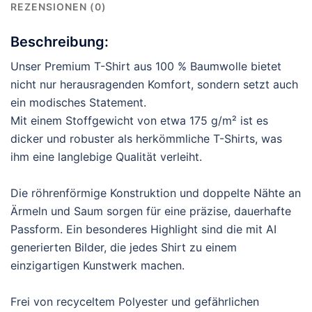
REZENSIONEN (0)
Beschreibung:
Unser Premium T-Shirt aus 100 % Baumwolle bietet
nicht nur herausragenden Komfort, sondern setzt auch
ein modisches Statement.
Mit einem Stoffgewicht von etwa 175 g/m² ist es
dicker und robuster als herkömmliche T-Shirts, was
ihm eine langlebige Qualität verleiht.
Die röhrenförmige Konstruktion und doppelte Nähte an
Ärmeln und Saum sorgen für eine präzise, dauerhafte
Passform. Ein besonderes Highlight sind die mit AI
generierten Bilder, die jedes Shirt zu einem
einzigartigen Kunstwerk machen.
Frei von recyceltem Polyester und gefährlichen