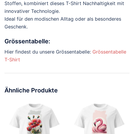
Stoffen, kombiniert dieses T-Shirt Nachhaltigkeit mit
innovativer Technologie.
Ideal für den modischen Alltag oder als besonderes
Geschenk.
Grössentabelle:
Hier findest du unsere Grössentabelle:
Grössentabelle
T-Shirt
Ähnliche Produkte