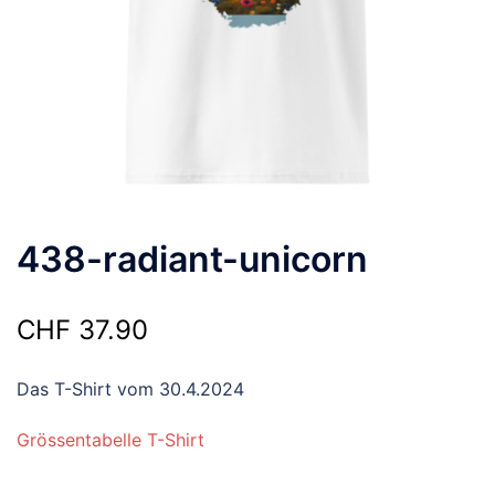
438-radiant-unicorn
CHF
37.90
Das T-Shirt vom 30.4.2024
Grössentabelle T-Shirt