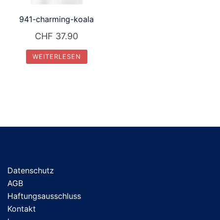
941-charming-koala
CHF
37.90
WEITERLESEN
Datenschutz
AGB
Haftungsausschluss
Kontakt