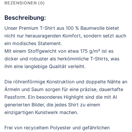
REZENSIONEN (0)
Beschreibung:
Unser Premium T-Shirt aus 100 % Baumwolle bietet
nicht nur herausragenden Komfort, sondern setzt auch
ein modisches Statement.
Mit einem Stoffgewicht von etwa 175 g/m² ist es
dicker und robuster als herkömmliche T-Shirts, was
ihm eine langlebige Qualität verleiht.
Die röhrenförmige Konstruktion und doppelte Nähte an
Ärmeln und Saum sorgen für eine präzise, dauerhafte
Passform. Ein besonderes Highlight sind die mit AI
generierten Bilder, die jedes Shirt zu einem
einzigartigen Kunstwerk machen.
Frei von recyceltem Polyester und gefährlichen