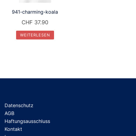
941-charming-koala
CHF
37.90
WEITERLESEN
Datenschutz
AGB
Haftungsausschluss
Kontakt