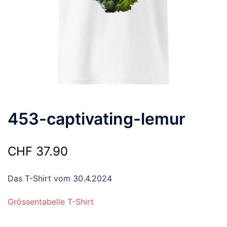
453-captivating-lemur
CHF
37.90
Das T-Shirt vom 30.4.2024
Grössentabelle T-Shirt