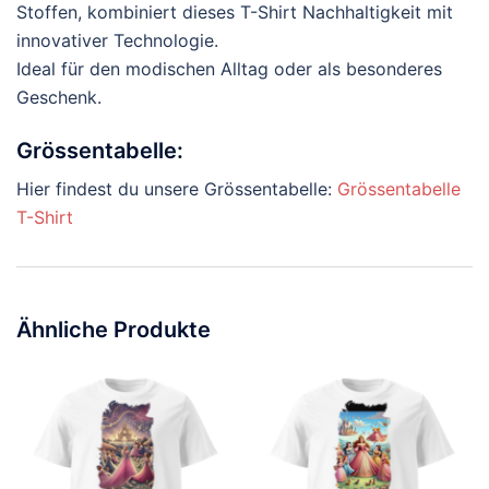
Stoffen, kombiniert dieses T-Shirt Nachhaltigkeit mit
innovativer Technologie.
Ideal für den modischen Alltag oder als besonderes
Geschenk.
Grössentabelle:
Hier findest du unsere Grössentabelle:
Grössentabelle
T-Shirt
Ähnliche Produkte