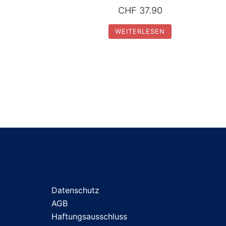
CHF
37.90
WEITERLESEN
Datenschutz
AGB
Haftungsausschluss