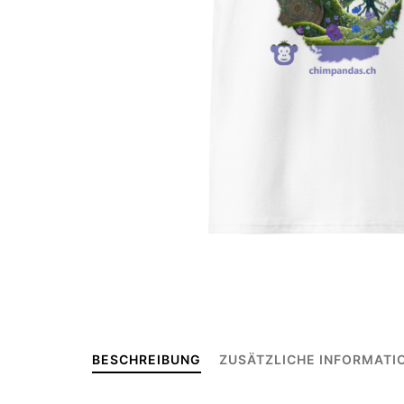
BESCHREIBUNG
ZUSÄTZLICHE INFORMATI