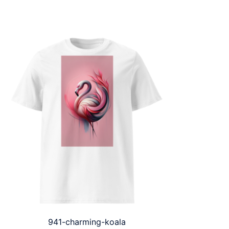
941-charming-koala