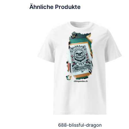
Ähnliche Produkte
688-blissful-dragon