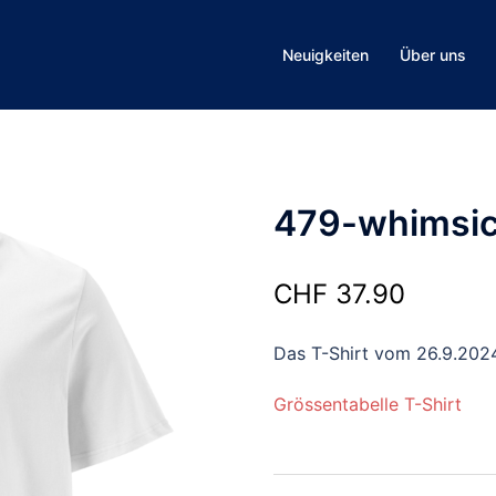
Neuigkeiten
Über uns
479-whimsic
CHF
37.90
Das T-Shirt vom 26.9.202
Grössentabelle T-Shirt