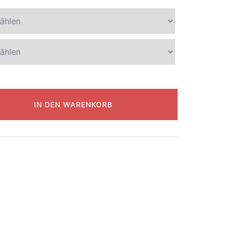
IN DEN WARENKORB