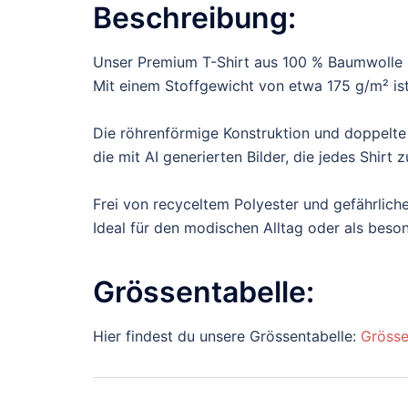
Beschreibung:
Unser Premium T-Shirt aus 100 % Baumwolle b
Mit einem Stoffgewicht von etwa 175 g/m² ist 
Die röhrenförmige Konstruktion und doppelte
die mit AI generierten Bilder, die jedes Shir
Frei von recyceltem Polyester und gefährliche
Ideal für den modischen Alltag oder als bes
Grössentabelle:
Hier findest du unsere Grössentabelle:
Grösse