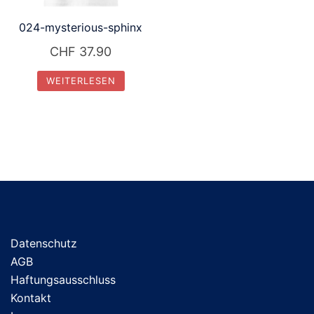
024-mysterious-sphinx
CHF
37.90
WEITERLESEN
Datenschutz
AGB
Haftungsausschluss
Kontakt