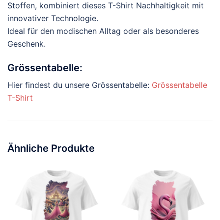
Stoffen, kombiniert dieses T-Shirt Nachhaltigkeit mit
innovativer Technologie.
Ideal für den modischen Alltag oder als besonderes
Geschenk.
Grössentabelle:
Hier findest du unsere Grössentabelle:
Grössentabelle
T-Shirt
Ähnliche Produkte