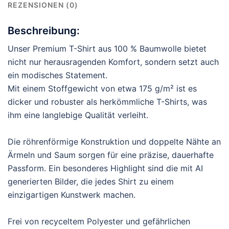
REZENSIONEN (0)
Beschreibung:
Unser Premium T-Shirt aus 100 % Baumwolle bietet
nicht nur herausragenden Komfort, sondern setzt auch
ein modisches Statement.
Mit einem Stoffgewicht von etwa 175 g/m² ist es
dicker und robuster als herkömmliche T-Shirts, was
ihm eine langlebige Qualität verleiht.
Die röhrenförmige Konstruktion und doppelte Nähte an
Ärmeln und Saum sorgen für eine präzise, dauerhafte
Passform. Ein besonderes Highlight sind die mit AI
generierten Bilder, die jedes Shirt zu einem
einzigartigen Kunstwerk machen.
Frei von recyceltem Polyester und gefährlichen