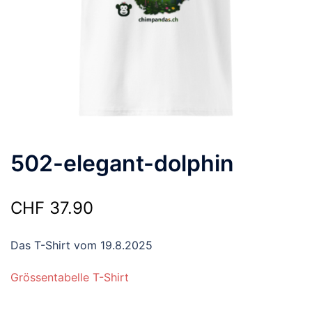
502-elegant-dolphin
CHF
37.90
Das T-Shirt vom 19.8.2025
Grössentabelle T-Shirt