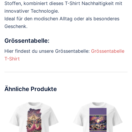
Stoffen, kombiniert dieses T-Shirt Nachhaltigkeit mit
innovativer Technologie.
Ideal für den modischen Alltag oder als besonderes
Geschenk.
Grössentabelle:
Hier findest du unsere Grössentabelle:
Grössentabelle
T-Shirt
Ähnliche Produkte