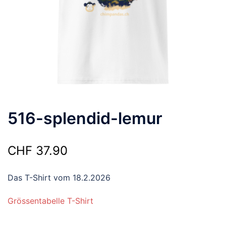
516-splendid-lemur
CHF
37.90
Das T-Shirt vom 18.2.2026
Grössentabelle T-Shirt