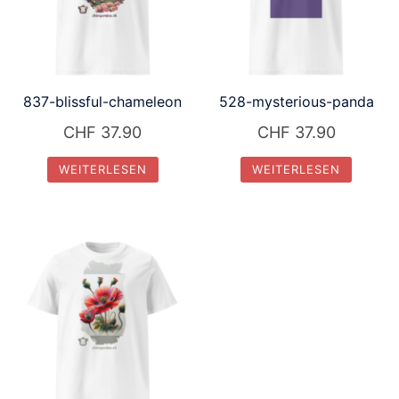
837-blissful-chameleon
528-mysterious-panda
CHF
37.90
CHF
37.90
WEITERLESEN
WEITERLESEN