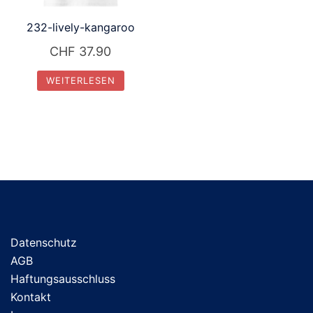
232-lively-kangaroo
CHF
37.90
WEITERLESEN
Datenschutz
AGB
Haftungsausschluss
Kontakt