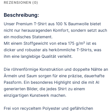
REZENSIONEN (0)
Beschreibung:
Unser Premium T-Shirt aus 100 % Baumwolle bietet
nicht nur herausragenden Komfort, sondern setzt auch
ein modisches Statement.
Mit einem Stoffgewicht von etwa 175 g/m² ist es
dicker und robuster als herkömmliche T-Shirts, was
ihm eine langlebige Qualität verleiht.
Die röhrenförmige Konstruktion und doppelte Nähte an
Ärmeln und Saum sorgen für eine präzise, dauerhafte
Passform. Ein besonderes Highlight sind die mit AI
generierten Bilder, die jedes Shirt zu einem
einzigartigen Kunstwerk machen.
Frei von recyceltem Polyester und gefährlichen