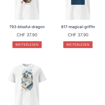
793-blissful-dragon
817-magical-griffin
CHF
37.90
CHF
37.90
WEITERLESEN
WEITERLESEN