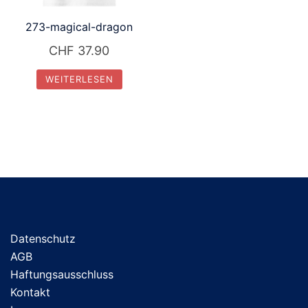
273-magical-dragon
CHF
37.90
WEITERLESEN
Datenschutz
AGB
Haftungsausschluss
Kontakt