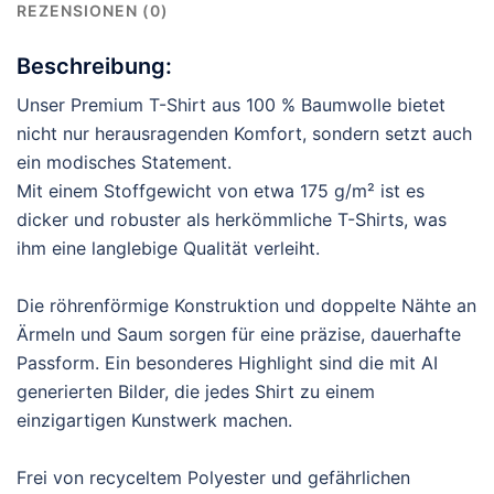
REZENSIONEN (0)
Beschreibung:
Unser Premium T-Shirt aus 100 % Baumwolle bietet
nicht nur herausragenden Komfort, sondern setzt auch
ein modisches Statement.
Mit einem Stoffgewicht von etwa 175 g/m² ist es
dicker und robuster als herkömmliche T-Shirts, was
ihm eine langlebige Qualität verleiht.
Die röhrenförmige Konstruktion und doppelte Nähte an
Ärmeln und Saum sorgen für eine präzise, dauerhafte
Passform. Ein besonderes Highlight sind die mit AI
generierten Bilder, die jedes Shirt zu einem
einzigartigen Kunstwerk machen.
Frei von recyceltem Polyester und gefährlichen