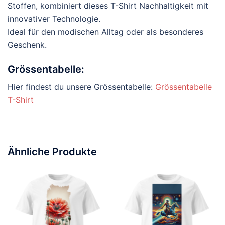
Stoffen, kombiniert dieses T-Shirt Nachhaltigkeit mit
innovativer Technologie.
Ideal für den modischen Alltag oder als besonderes
Geschenk.
Grössentabelle:
Hier findest du unsere Grössentabelle:
Grössentabelle
T-Shirt
Ähnliche Produkte