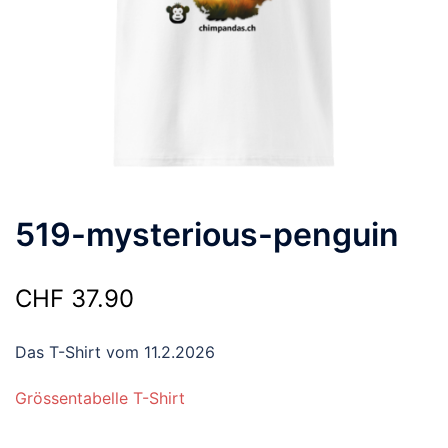
519-mysterious-penguin
CHF
37.90
Das T-Shirt vom 11.2.2026
Grössentabelle T-Shirt