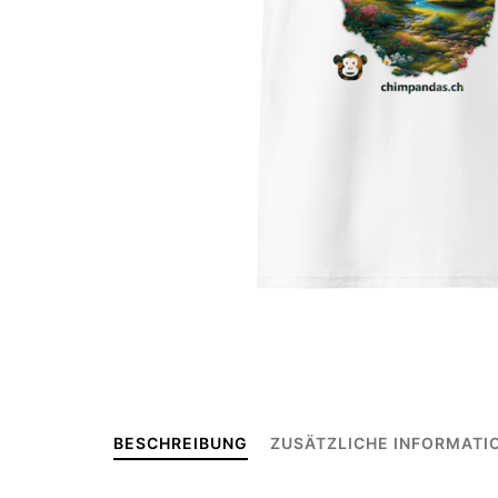
BESCHREIBUNG
ZUSÄTZLICHE INFORMATI