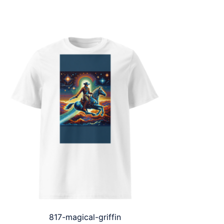
817-magical-griffin