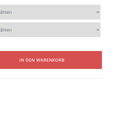
IN DEN WARENKORB