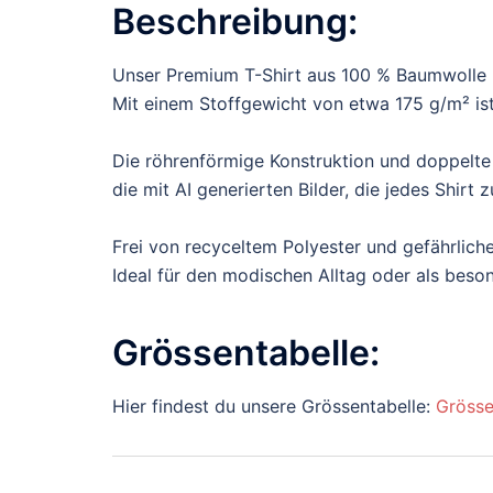
Beschreibung:
Unser Premium T-Shirt aus 100 % Baumwolle b
Mit einem Stoffgewicht von etwa 175 g/m² ist 
Die röhrenförmige Konstruktion und doppelte
die mit AI generierten Bilder, die jedes Shir
Frei von recyceltem Polyester und gefährliche
Ideal für den modischen Alltag oder als bes
Grössentabelle:
Hier findest du unsere Grössentabelle:
Grösse