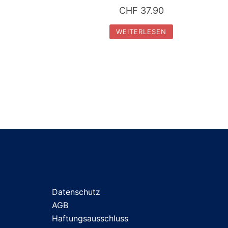
CHF
37.90
WEITERLESEN
Datenschutz
AGB
Haftungsausschluss