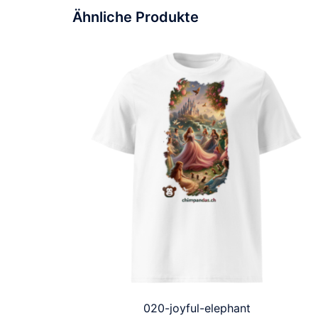
Ähnliche Produkte
020-joyful-elephant