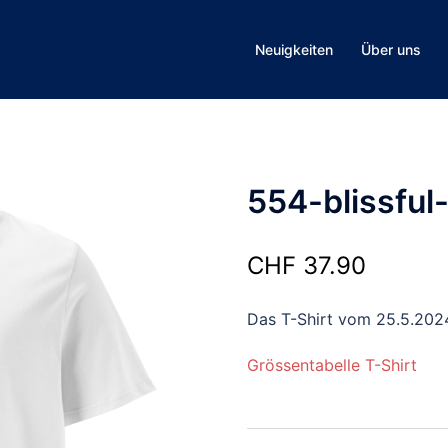
Neuigkeiten
Über uns
554-blissful
CHF
37.90
Das T-Shirt vom 25.5.202
Grössentabelle T-Shirt