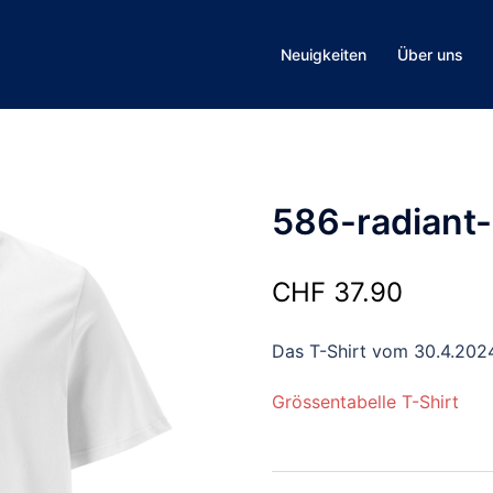
Neuigkeiten
Über uns
586-radiant
CHF
37.90
Das T-Shirt vom 30.4.202
Grössentabelle T-Shirt