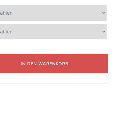
IN DEN WARENKORB