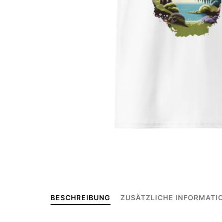
BESCHREIBUNG
ZUSÄTZLICHE INFORMATI