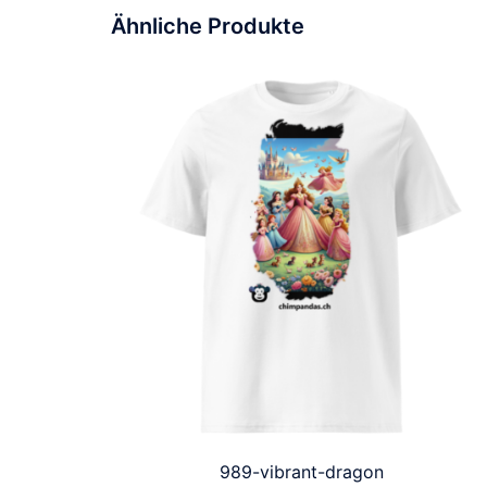
Ähnliche Produkte
989-vibrant-dragon