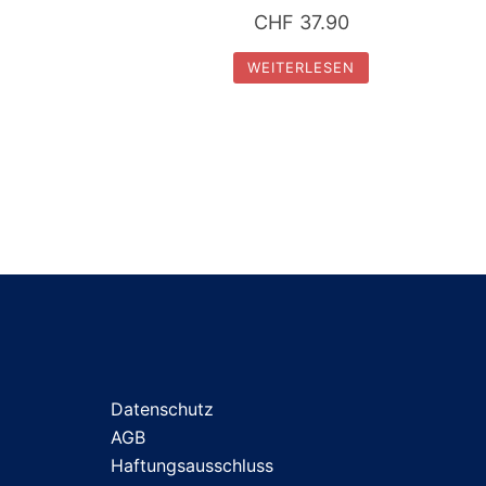
CHF
37.90
WEITERLESEN
Datenschutz
AGB
Haftungsausschluss