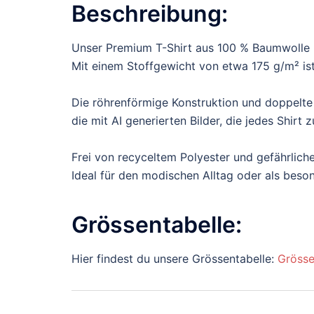
Beschreibung:
Unser Premium T-Shirt aus 100 % Baumwolle b
Mit einem Stoffgewicht von etwa 175 g/m² ist 
Die röhrenförmige Konstruktion und doppelte
die mit AI generierten Bilder, die jedes Shir
Frei von recyceltem Polyester und gefährliche
Ideal für den modischen Alltag oder als bes
Grössentabelle:
Hier findest du unsere Grössentabelle:
Grösse