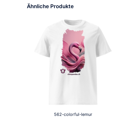
Ähnliche Produkte
562-colorful-lemur