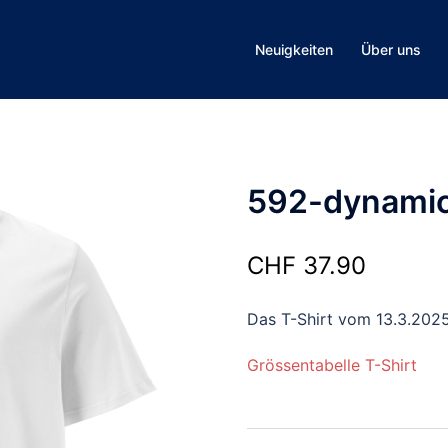
Neuigkeiten
Über uns
592-dynamic-
CHF
37.90
Das T-Shirt vom 13.3.202
Grössentabelle T-Shirt