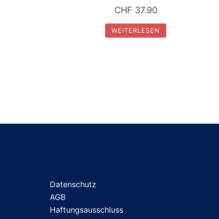
CHF
37.90
WEITERLESEN
Datenschutz
AGB
Haftungsausschluss