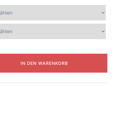
IN DEN WARENKORB