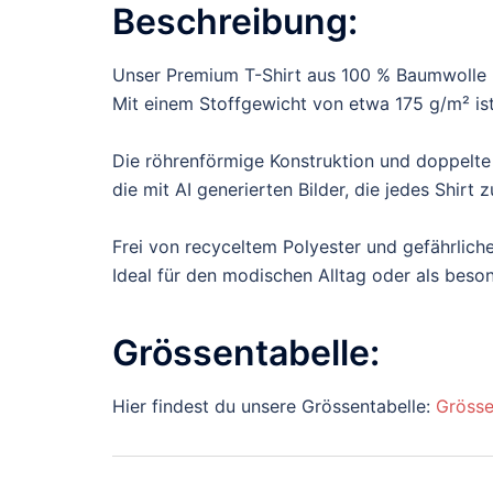
Beschreibung:
Unser Premium T-Shirt aus 100 % Baumwolle b
Mit einem Stoffgewicht von etwa 175 g/m² ist 
Die röhrenförmige Konstruktion und doppelte
die mit AI generierten Bilder, die jedes Shir
Frei von recyceltem Polyester und gefährliche
Ideal für den modischen Alltag oder als bes
Grössentabelle:
Hier findest du unsere Grössentabelle:
Grösse