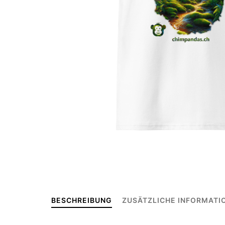
BESCHREIBUNG
ZUSÄTZLICHE INFORMATI