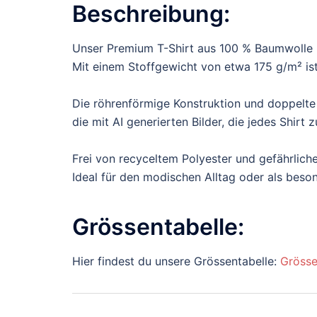
Beschreibung:
Unser Premium T-Shirt aus 100 % Baumwolle b
Mit einem Stoffgewicht von etwa 175 g/m² ist 
Die röhrenförmige Konstruktion und doppelte
die mit AI generierten Bilder, die jedes Shir
Frei von recyceltem Polyester und gefährliche
Ideal für den modischen Alltag oder als bes
Grössentabelle:
Hier findest du unsere Grössentabelle:
Grösse