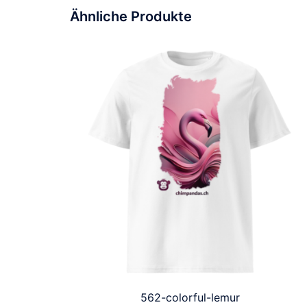
Ähnliche Produkte
562-colorful-lemur