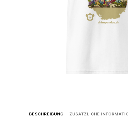
BESCHREIBUNG
ZUSÄTZLICHE INFORMATI