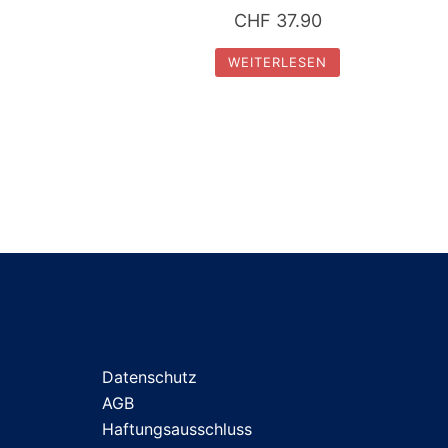
CHF
37.90
WEITERLESEN
Datenschutz
AGB
Haftungsausschluss