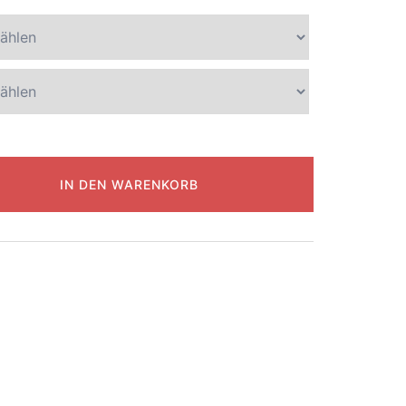
IN DEN WARENKORB