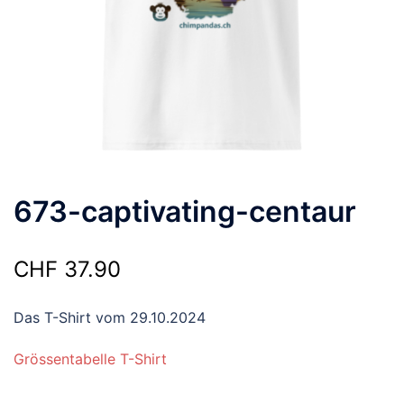
673-captivating-centaur
CHF
37.90
Das T-Shirt vom 29.10.2024
Grössentabelle T-Shirt