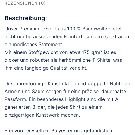
REZENSIONEN (0)
Beschreibung:
Unser Premium T-Shirt aus 100 % Baumwolle bietet
nicht nur herausragenden Komfort, sondern setzt auch
ein modisches Statement.
Mit einem Stoffgewicht von etwa 175 g/m² ist es
dicker und robuster als herkömmliche T-Shirts, was
ihm eine langlebige Qualität verleiht.
Die röhrenförmige Konstruktion und doppelte Nähte an
Ärmeln und Saum sorgen für eine präzise, dauerhafte
Passform. Ein besonderes Highlight sind die mit AI
generierten Bilder, die jedes Shirt zu einem
einzigartigen Kunstwerk machen.
Frei von recyceltem Polyester und gefährlichen