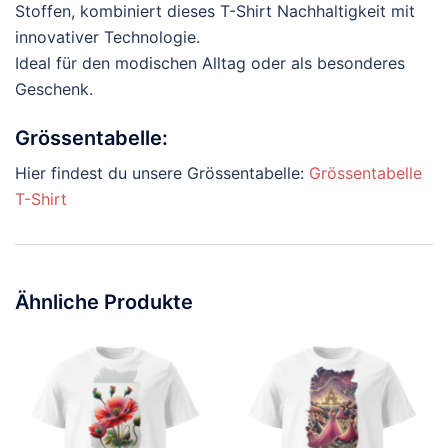
Stoffen, kombiniert dieses T-Shirt Nachhaltigkeit mit
innovativer Technologie.
Ideal für den modischen Alltag oder als besonderes
Geschenk.
Grössentabelle:
Hier findest du unsere Grössentabelle:
Grössentabelle
T-Shirt
Ähnliche Produkte