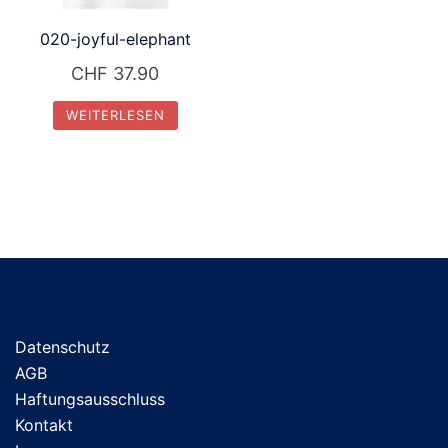
020-joyful-elephant
CHF
37.90
WEITERLESEN
Datenschutz
AGB
Haftungsausschluss
Kontakt