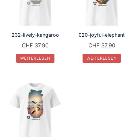
232-lively-kangaroo
020-joyful-elephant
CHF
37.90
CHF
37.90
WEITERLESEN
WEITERLESEN