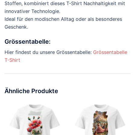
Stoffen, kombiniert dieses T-Shirt Nachhaltigkeit mit
innovativer Technologie.
Ideal für den modischen Alltag oder als besonderes
Geschenk.
Grössentabelle:
Hier findest du unsere Grössentabelle:
Grössentabelle
T-Shirt
Ähnliche Produkte