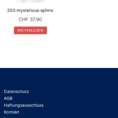
203-mysterious-sphinx
CHF
37.90
WEITERLESEN
Datenschutz
AGB
Haftungsausschluss
Kontakt