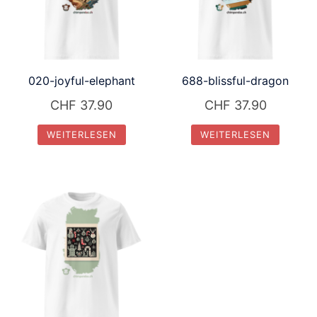
020-joyful-elephant
688-blissful-dragon
CHF
37.90
CHF
37.90
WEITERLESEN
WEITERLESEN