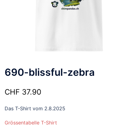
690-blissful-zebra
CHF
37.90
Das T-Shirt vom 2.8.2025
Grössentabelle T-Shirt