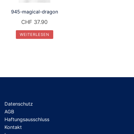
945-magical-dragon
CHF
37.90
WEITERLESEN
Datenschutz
AGB
Haftungsausschluss
Kontakt