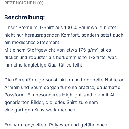
REZENSIONEN (0)
Beschreibung:
Unser Premium T-Shirt aus 100 % Baumwolle bietet
nicht nur herausragenden Komfort, sondern setzt auch
ein modisches Statement.
Mit einem Stoffgewicht von etwa 175 g/m² ist es
dicker und robuster als herkömmliche T-Shirts, was
ihm eine langlebige Qualität verleiht.
Die röhrenförmige Konstruktion und doppelte Nähte an
Ärmeln und Saum sorgen für eine präzise, dauerhafte
Passform. Ein besonderes Highlight sind die mit AI
generierten Bilder, die jedes Shirt zu einem
einzigartigen Kunstwerk machen.
Frei von recyceltem Polyester und gefährlichen