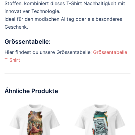
Stoffen, kombiniert dieses T-Shirt Nachhaltigkeit mit
innovativer Technologie.
Ideal für den modischen Alltag oder als besonderes
Geschenk.
Grössentabelle:
Hier findest du unsere Grössentabelle:
Grössentabelle
T-Shirt
Ähnliche Produkte