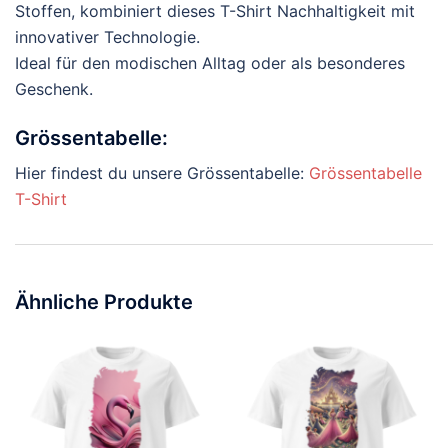
Stoffen, kombiniert dieses T-Shirt Nachhaltigkeit mit
innovativer Technologie.
Ideal für den modischen Alltag oder als besonderes
Geschenk.
Grössentabelle:
Hier findest du unsere Grössentabelle:
Grössentabelle
T-Shirt
Ähnliche Produkte