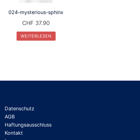
024-mysterious-sphinx
CHF
37.90
WEITERLESEN
Datenschutz
AGB
Haftungsausschluss
Kontakt