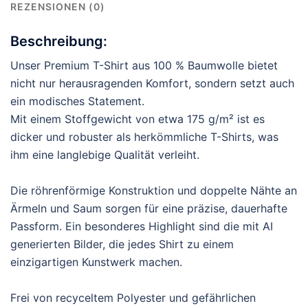
REZENSIONEN (0)
Beschreibung:
Unser Premium T-Shirt aus 100 % Baumwolle bietet
nicht nur herausragenden Komfort, sondern setzt auch
ein modisches Statement.
Mit einem Stoffgewicht von etwa 175 g/m² ist es
dicker und robuster als herkömmliche T-Shirts, was
ihm eine langlebige Qualität verleiht.
Die röhrenförmige Konstruktion und doppelte Nähte an
Ärmeln und Saum sorgen für eine präzise, dauerhafte
Passform. Ein besonderes Highlight sind die mit AI
generierten Bilder, die jedes Shirt zu einem
einzigartigen Kunstwerk machen.
Frei von recyceltem Polyester und gefährlichen