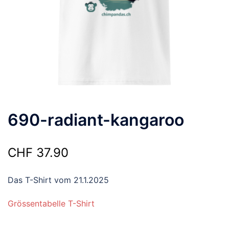
690-radiant-kangaroo
CHF
37.90
Das T-Shirt vom 21.1.2025
Grössentabelle T-Shirt